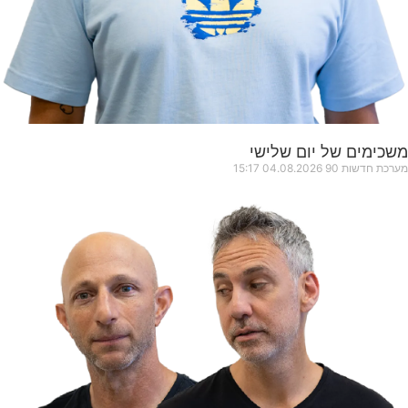
משכימים של יום שלישי
מערכת חדשות 90
04.08.2026
15:17