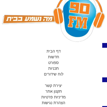
דף הבית
חדשות
ספורט
תכניות
לוח שידורים
יצירת קשר
תקנון אתר
מדיניות פרטיות
הצהרת נגישות