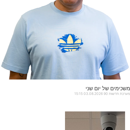
משכימים של יום שני
מערכת חדשות 90
03.08.2026
15:15
כותרות החדשות
מהרדיו