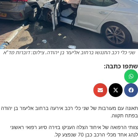
שני כלי רכב התנגשו ברחוב אליעזר בן יהודה. צילום: דוברות מד"א
שתפו כתבה:
תאונה עם מעורבות של שני כלי רכב אירעה ברחוב אליעזר בן יהודה
בפתח תקווה.
צוותי הרפואה של איחוד הצלה העניקו בזירה סיוע רפואי ראשוני
לנהג אחד מכלי הרכב כבן 70 שנפצע קל.