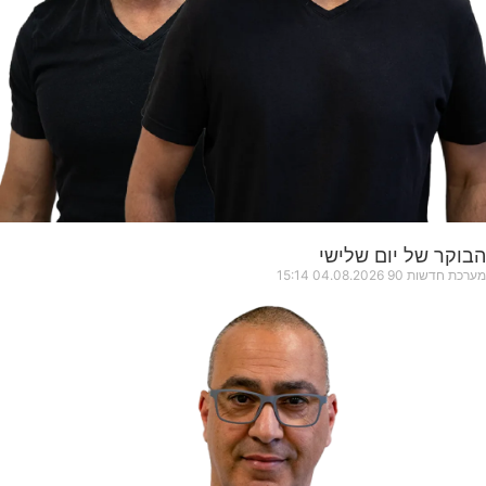
הבוקר של יום שלישי
מערכת חדשות 90
04.08.2026
15:14