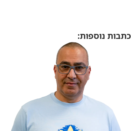
כתבות נוספות: