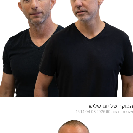
הבוקר של יום שלישי
מערכת חדשות 90
04.08.2026
15:14