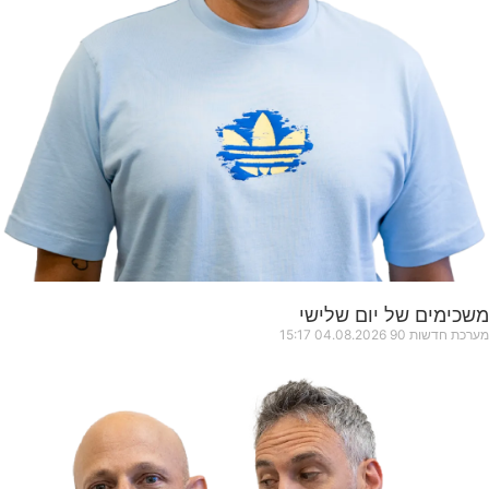
משכימים של יום שלישי
מערכת חדשות 90
04.08.2026
15:17