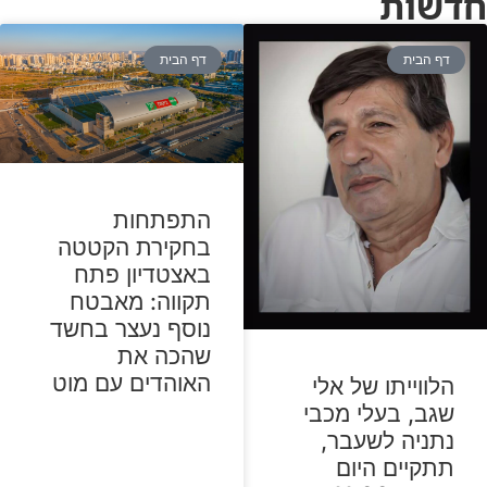
חדשות
דף הבית
דף הבית
התפתחות
בחקירת הקטטה
באצטדיון פתח
תקווה: מאבטח
נוסף נעצר בחשד
שהכה את
האוהדים עם מוט
הלווייתו של אלי
שגב, בעלי מכבי
נתניה לשעבר,
תתקיים היום