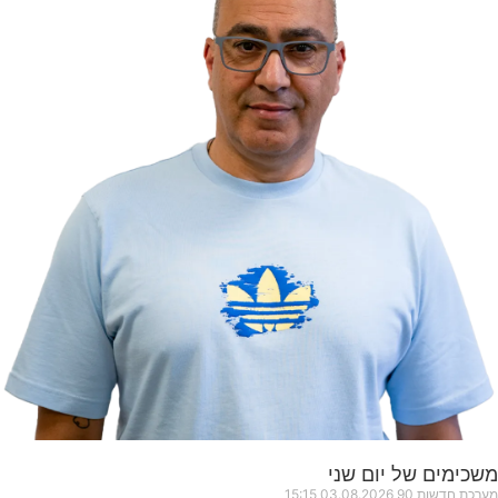
משכימים של יום שני
מערכת חדשות 90
03.08.2026
15:15