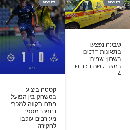
דף הבית
דף הבית
שבעה נפצעו
בתאונות דרכים
בשרון: שניים
במצב קשה בכביש
4
קטטה ביציע
במשחק בין הפועל
פתח תקווה למכבי
נתניה: מספר
מעורבים עוכבו
לחקירה