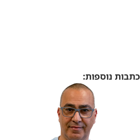
כתבות נוספות: