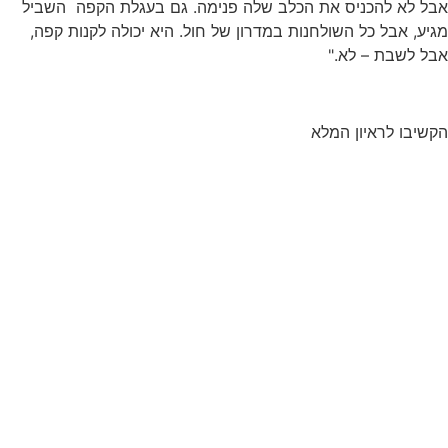
אבל לא להכניס את הכלב שלה פנימה. גם בעגלת הקפה השביל
מגיע, אבל כל השולחנות במדרון של חול. היא יכולה לקנות קפה,
אבל לשבת – לא."
הקשיבו לראיון המלא