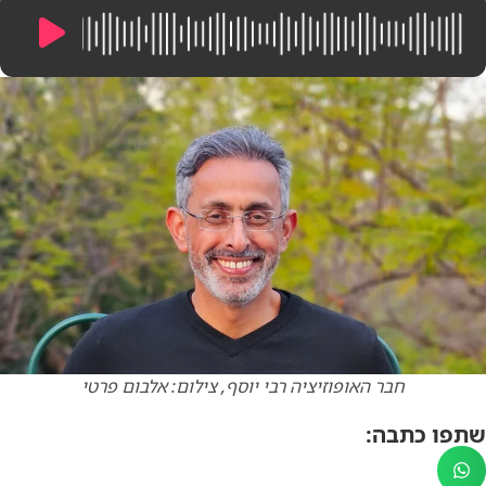
16:18
/
0:00
חבר האופוזיציה רבי יוסף, צילום: אלבום פרטי
שתפו כתבה: