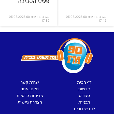
פעילי הסביבה
מערכת חדשות 90
05.08.2026
מערכת חדשות 90
05.08.2026
17:32
17:45
דף הבית
יצירת קשר
חדשות
תקנון אתר
ספורט
מדיניות פרטיות
תכניות
הצהרת נגישות
לוח שידורים