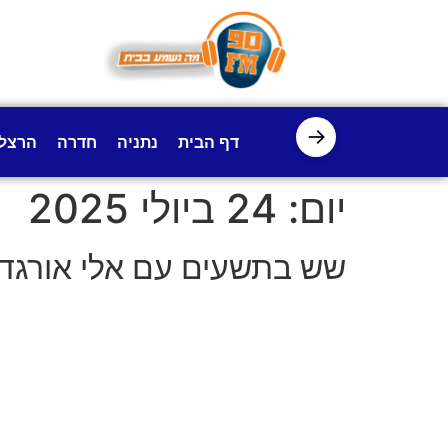
לתוכן
→
דף הבית
נתניה
חדרה
הרצל
יום:
24 ביולי 2025
שש בתשעים עם אלי אורגד