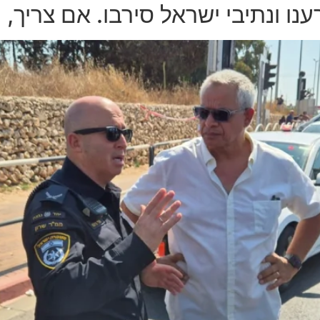
ענו ונתיבי ישראל סירבו. אם צריך, 