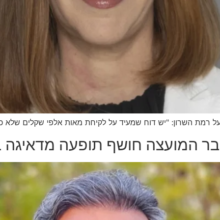
ל רמת השרון: "יש דוח שמעיד על לקיחת מאות אלפי שקלים שלא כד
חבר המועצה חושף תופעה מדאיגה ב