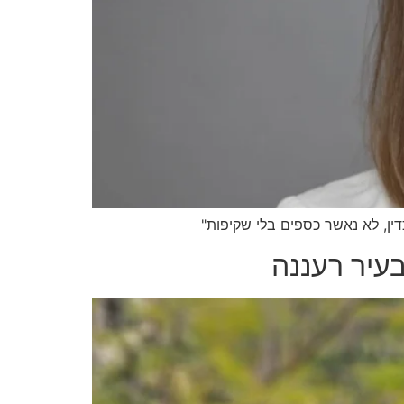
ין, לא נאשר כספים בלי שקיפות"
עיר רעננה