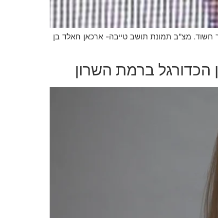
חשוד. מצ"ב תמונת תושב טייבה- ארכאן חאלד בן
 הכדורגל ברמת השרון