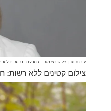
עורכת הדין גיל שורש מזהירה מהעברת כספים להפוע
צילום קטינים ללא רשות: 