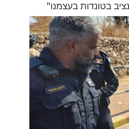
נציב בטונדות בעצמנו"