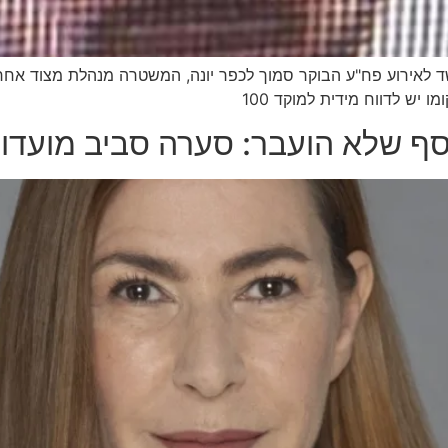
לאירוע פח"ע הבוקר סמוך לכפר יונה, המשטרה מנהלת מצוד אחר 
ף שלא הועבר: סערה סביב מועדון