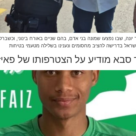
יונה, שבו נפצעו שמונה בני אדם, בהם שניים באורח בינוני, וכש
 ישראל בדרישה להציב מחסומים ונענינו בשלילה מטעמי בטיחות
ר סבא מודיע על הצטרפותו של פאי