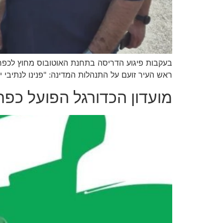
בעקבות פיגוע הדריסה בתחנת האוטובוס מחוץ לכפר 
ראש העיר זועם על התנהלות המדינה: "פנינו לנתיבי
מועדון הכדורגל הפועל כפ