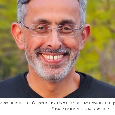
ן חבר המועצה אבי יוסף כי ראש העיר ממשיך לפרסם תמונות של קטי