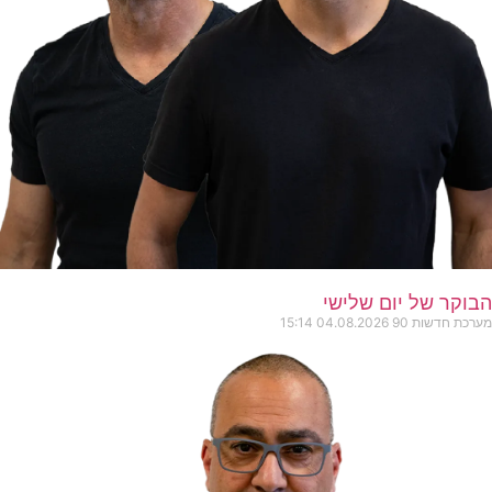
הבוקר של יום שלישי
מערכת חדשות 90
04.08.2026
15:14