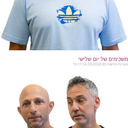
משכימים של יום שלישי
מערכת חדשות 90
04.08.2026
15:17