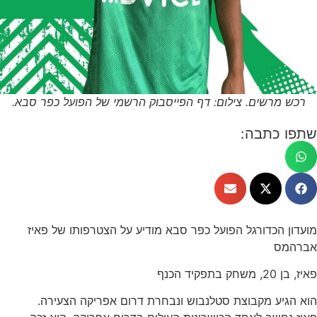
רכש מרשים. צילום: דף הפייסבוק הרשמי של הפועל כפר סבא.
שתפו כתבה:
מועדון הכדורגל הפועל כפר סבא מודיע על הצטרפותו של פאיז
אברהמס
פאיז, בן 20, משחק בתפקיד הכנף
הוא הגיע מקבוצת סטלנבוש ונבחרת דרום אפריקה הצעירה.