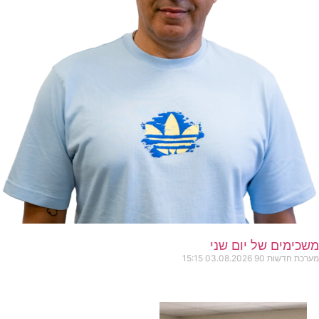
משכימים של יום שני
מערכת חדשות 90
03.08.2026
15:15
כותרות החדשות