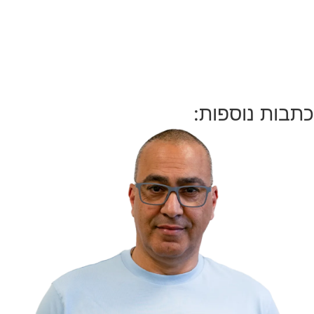
כתבות נוספות: