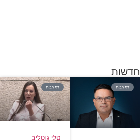
חדשות
דף הבית
דף הבית
טלי גוטליב