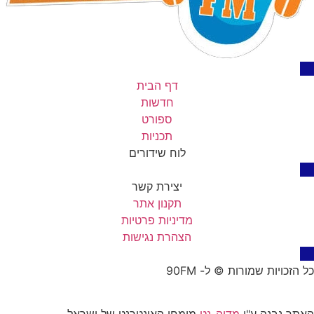
דף הבית
חדשות
ספורט
תכניות
לוח שידורים
יצירת קשר
תקנון אתר
מדיניות פרטיות
הצהרת נגישות
כל הזכויות שמורות © ל- 90FM