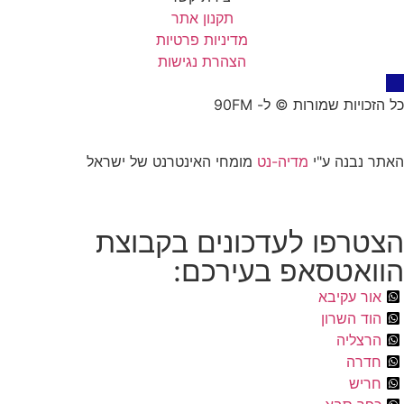
תקנון אתר
מדיניות פרטיות
הצהרת נגישות
כל הזכויות שמורות © ל- 90FM
האתר נבנה ע"י
מדיה-נט
מומחי האינטרנט של ישראל
הצטרפו לעדכונים בקבוצת
הוואטסאפ בעירכם:
אור עקיבא
הוד השרון
הרצליה
חדרה
חריש