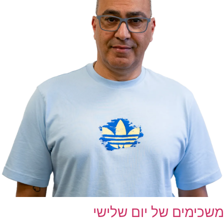
משכימים של יום שלישי