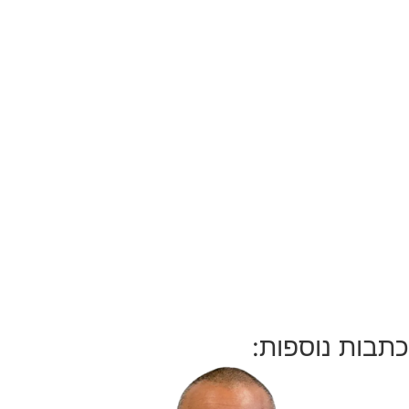
כתבות נוספות: