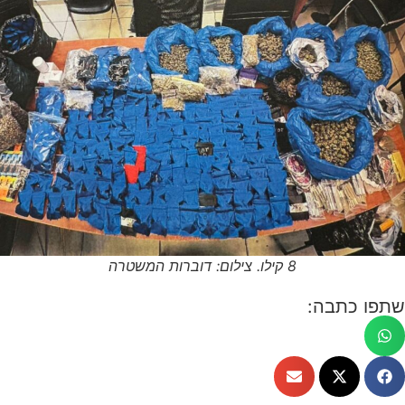
8 קילו. צילום: דוברות המשטרה
שתפו כתבה: