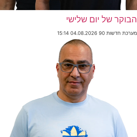
הבוקר של יום שלישי
מערכת חדשות 90
04.08.2026
15:14