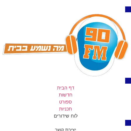
דף הבית
חדשות
ספורט
תכניות
לוח שידורים
יצירת קשר