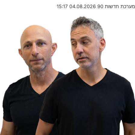
מערכת חדשות 90
04.08.2026
15:17