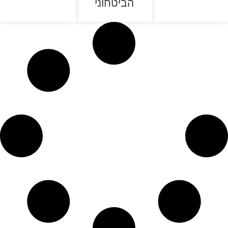
הביטחוני