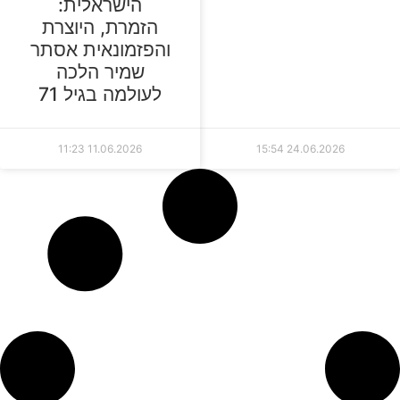
הישראלית:
הזמרת, היוצרת
והפזמונאית אסתר
שמיר הלכה
לעולמה בגיל 71
11:23
11.06.2026
15:54
24.06.2026