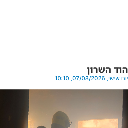
הוד השרון
יום שישי, 07/08/2026, 10:10