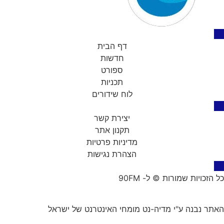
דף הבית
חדשות
ספורט
תכניות
לוח שידורים
יצירת קשר
תקנון אתר
מדיניות פרטיות
הצהרת נגישות
כל הזכויות שמורות © ל- 90FM
האתר נבנה ע"י
מדיה-נט
מומחי האינטרנט של ישראל