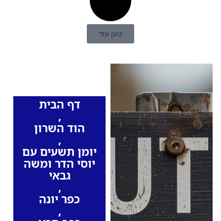
טען עוד
כותרות החדשות
מהרדיו
דף הבית
,
הוד השרון
,
יומן תשעים עם
יוסי הדר ומשה
גבאי
,
כפר יונה
,