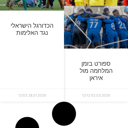
הכדורגל הישראלי
נגד האלימות
ספורט בזמן
המלחמה מול
איראן
12:03
28.01.2026
12:12
02.03.2026