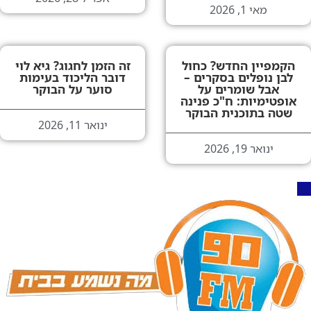
מאי 1, 2026
הקמפיין החדש? כחול
זה הזמן לחגוג? גיא לוי
לבן נופלים בסקרים –
דובר הליכוד בעימות
אבל שומרים על
סוער על הבוקר
אופטימיות: ח"כ פנינה
שטה בתוכנית הבוקר
ינואר 11, 2026
ינואר 19, 2026