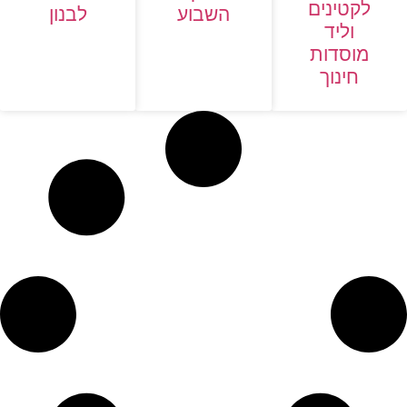
לקטינים
לבנון
השבוע
וליד
מוסדות
חינוך