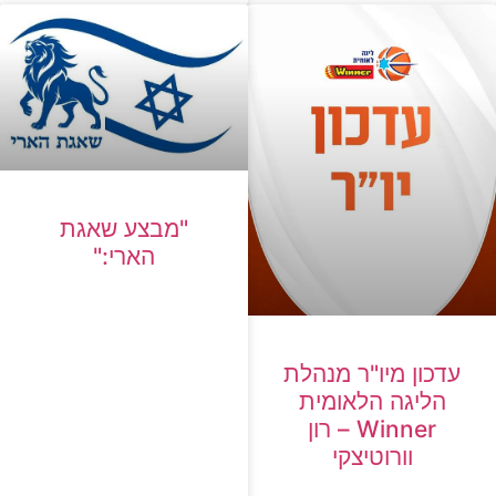
"מבצע שאגת
הארי:"
עדכון מיו"ר מנהלת
הליגה הלאומית
Winner – רון
וורוטיצקי