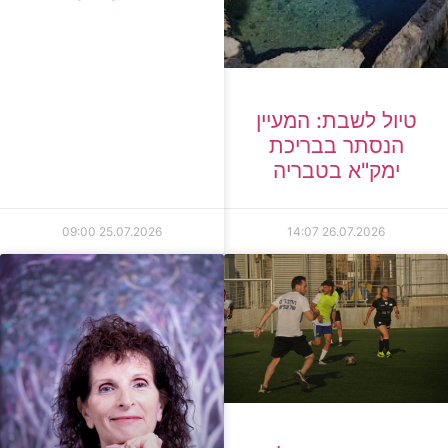
טיול לשבת: המעיין
הנסתר בבריכת
ימק"א בטבריה
09:00
25.07.2026
14:07
26.07.2026