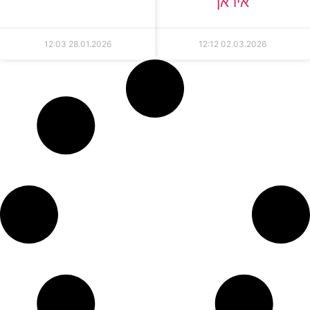
איראן
12:03
28.01.2026
12:12
02.03.2026