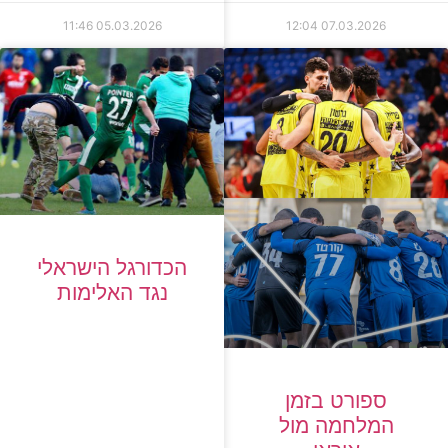
11:46
05.03.2026
12:04
07.03.2026
הכדורגל הישראלי
נגד האלימות
ספורט בזמן
המלחמה מול