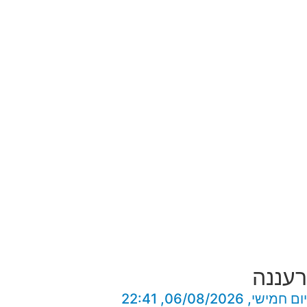
רעננה
יום חמישי, 06/08/2026, 22:41