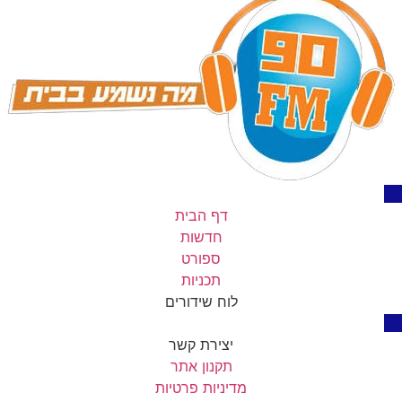
דף הבית
חדשות
ספורט
תכניות
לוח שידורים
יצירת קשר
תקנון אתר
מדיניות פרטיות