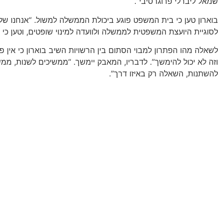
שמאל ליברלי פרוגרסיבי”.
לסוגיית היועצת המשפטית לממשלה ולוועדה למינוי שופטים, וטען כ
לשאלה מהו הפתרון למבוי הסתום בין הרשויות השיב בוארון כי אין
וזה לא יכול להימשך”. לדבריו, המאבק יימשך. “ממשיכים לשנות, ממ
להשתנות, השאלה רק באיזו דרך”.