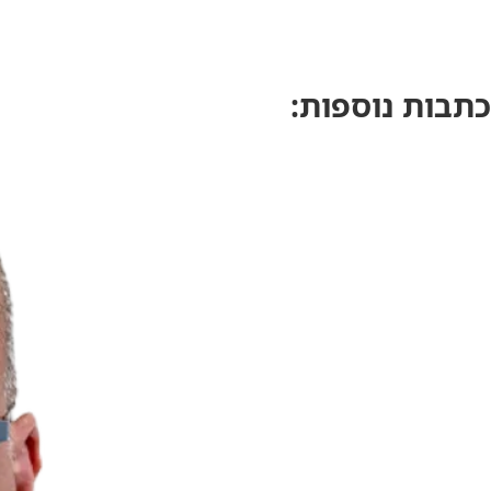
כתבות נוספות: