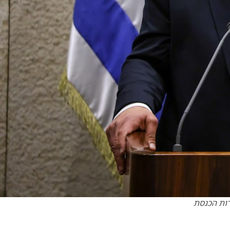
רות הכנסת