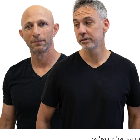
הבוקר של יום שלישי