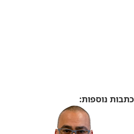
כתבות נוספות: