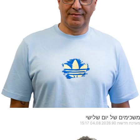
משכימים של יום שלישי
מערכת חדשות 90
04.08.2026
15:17