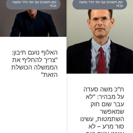
יומן תשעים עם יוסי הדר ומשה
יומן תשעים עם יוסי הדר ומשה
גבאי
גבאי
האלוף נועם תיבון:
"צריך להחליף את
הממשלה הכושלת
הזאת"
ח"כ משה סעדה
על מבהיר: "לא
עבר שום חוק
שמאפשר
השתמטות, עשינו
סור מרע – לא