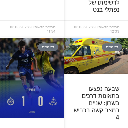
לרשימתו של
נפתלי בנט
מערכת חדשות 90
06.08.2026
מערכת חדשות 90
06.08.2026
11:54
12:33
דף הבית
דף הבית
שבעה נפצעו
בתאונות דרכים
בשרון: שניים
במצב קשה בכביש
4