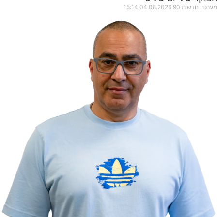
מערכת חדשות 90
04.08.2026
15:14