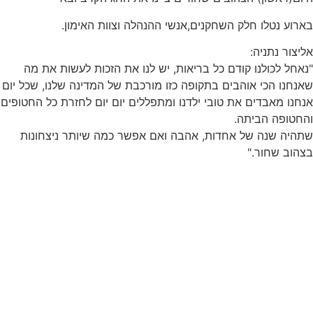
בארוע נטלו חלק השחקנים,אנשי ההנהלה וצוות האימון.
אליצור נתניה:
"נאחל לכולנו קודם כל בריאות, יש לנו את הזכות לעשות את מה
שאנחנו הכי אוהבים בתקופה כזו מורכבת של המדינה שלנו, שכל יום
אנחנו מאבדים את טובי ילדנו ומתפללים יום יום לחזרת כל החטופים
והחטופה הביתה.
שתהיה שנה של אחדות, אהבה ואם אפשר כמה שיותר ניצחונות
בצהוב שחור."