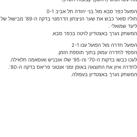
הפועל כפר סבא מול בני יהודה תל אביב 0-1
חוליו סזאר כבש את שער הניצחון הדרמטי בדקה ה-89' מבישול של
ליעד שמואלי .
המשחק נערך באצטדיון לויטה בכפר סבא.
הפועל חדרה מול הפועל עכו 2-1
הפסד לחדרה עמוק בתוך תוספת הזמן.
לעכו כבשו בדקות ה-70' וה-95' שלו אובניש ואוסאמה חלאילה.
לחדרה איזן את התוצאה באופן זמני אנטוני פריאס בדקה ה-80'.
המשחק נערך באצטדיון בעפולה.