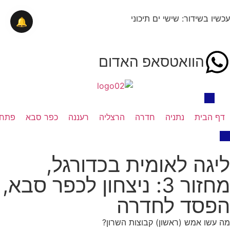
עכשיו בשידור: שישי ים תיכוני
🔔
הוואטסאפ האדום
דף הבית
נתניה
חדרה
הרצליה
רעננה
כפר סבא
פתח 
ליגה לאומית בכדורגל,
מחזור 3: ניצחון לכפר סבא,
הפסד לחדרה
מה עשו אמש (ראשון) קבוצות השרון?