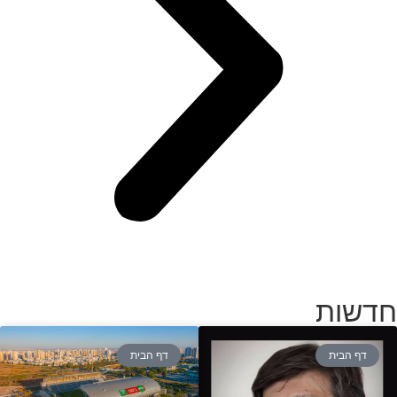
חדשות
דף הבית
דף הבית