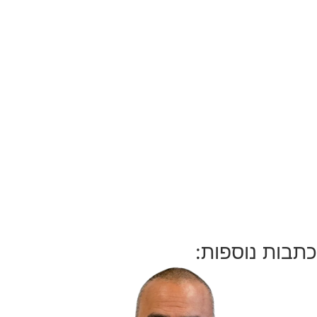
כתבות נוספות: