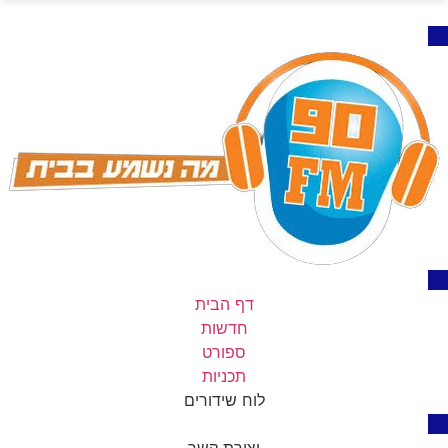
דף הבית
חדשות
ספורט
תכניות
לוח שידורים