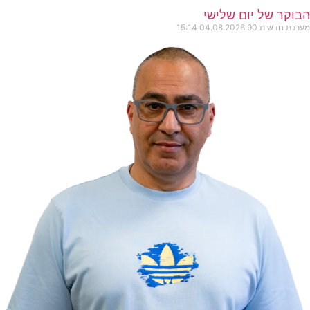
הבוקר של יום שלישי
מערכת חדשות 90
04.08.2026
15:14