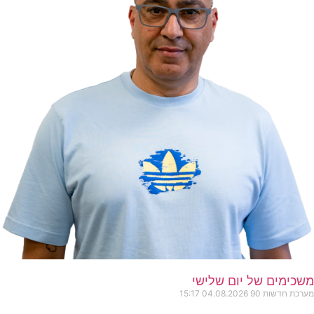
משכימים של יום שלישי
מערכת חדשות 90
04.08.2026
15:17