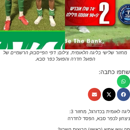
מחזור שלישי בליגה הלאומית. צילום: דפי הפייסבוק הרשמיים של
הפועל חדרה והפועל כפר סבא.
שתפו כתבה:
ליגה לאומית בכדורגל, מחזור 3:
ניצחון לכפר סבא, הפסד לחדרה
מה עשו אמש (ראשון) קבוצות השרון?