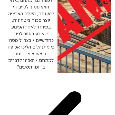
חוקי סמוך לטייבה •
לטענתם, היעדר האכיפה
יוצר סכנה ביטחונית,
במיוחד לאחר הפיגוע
שאירע באזור לפני
כחודשיים • בצה"ל מסרו
כי מתנהלים הליכי אכיפה
והוצאו צווי הריסה
למתחם • האזינו לדברים
ב"יומן תשעים"