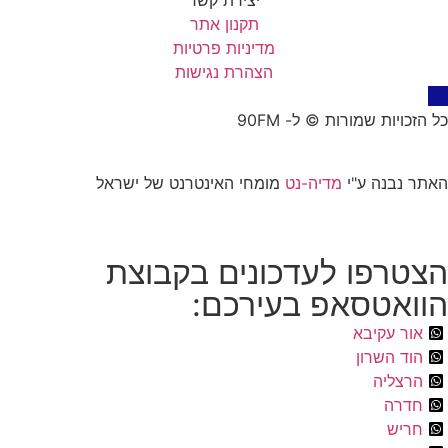
יצירת קשר
תקנון אתר
מדיניות פרטיות
הצהרת נגישות
כל הזכויות שמורות © ל- 90FM
האתר נבנה ע"י
מדיה-נט
מומחי האינטרנט של ישראל
הצטרפו לעדכונים בקבוצת
הוואטסאפ בעירכם:
אור עקיבא
הוד השרון
הרצליה
חדרה
חריש