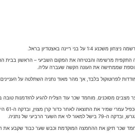
 בני ריינה באצטדיון בראל.
 התקפית מרשימה והבטיחה את המקום השביעי – הראשון בבית התחתו
וספת שממחישה את העונה הקשה שעברה עליה.
ר מצבים מסוכנים. מוחמד שכר עוד הצליח להגיע להזדמנות טובה
במחצית ה
שער הרביעי של נתניה.