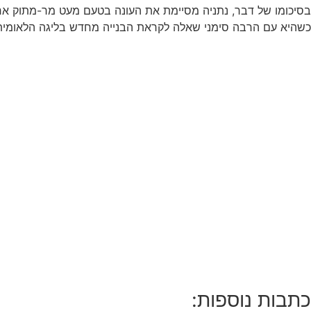
בסיכומו של דבר, נתניה מסיימת את העונה בטעם מעט מר-מתוק אח
כשהיא עם הרבה סימני שאלה לקראת הבנייה מחדש בליגה הלאומית
כתבות נוספות: