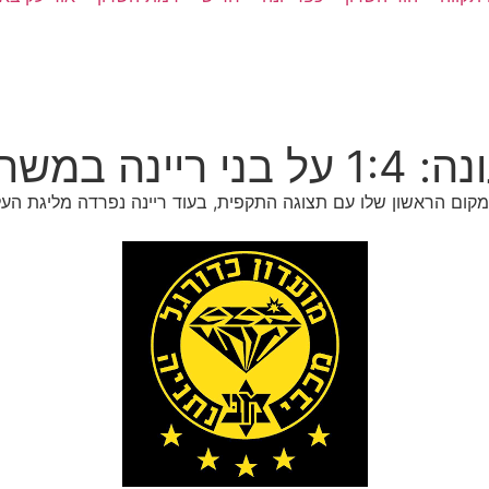
ק הנעילה
ן במקום הראשון שלו עם תצוגה התקפית, בעוד ריינה נפרדה מליגת 