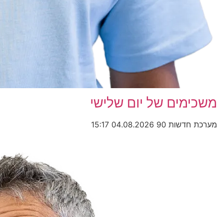
משכימים של יום שלישי
מערכת חדשות 90
04.08.2026
15:17