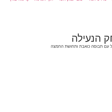
העל עם תבוסה כואבת ותחושת החמצה