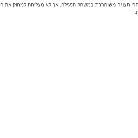
רי תצוגה משוחררת במשחק הנעילה, אך לא מצליחה למחוק את האכז
.