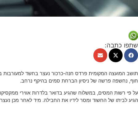
שתפו כתבה:
תושב המועצה המקומית פרדס חנה-כרכור נעצר בחשד למעורבות בי
חוף, נחשפה פרשה של ניסיון הברחת סמים בהיקף נרחב.
הגיע לביתו של החשוד ומסר לידיו את החבילה. מיד לאחר מכן נעצר