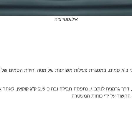
אילוסטרציה
יבוא סמים. במסגרת פעילות משותפת של מטה יחידת הסמים של מנ
על פי רשות המסים, במשלוח שהגיע בדואר בלד
 החשוד על ידי כוחות המשטרה.