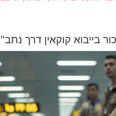
 בייבוא קוקאין דרך נתב"ג