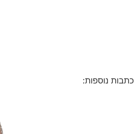
כתבות נוספות: