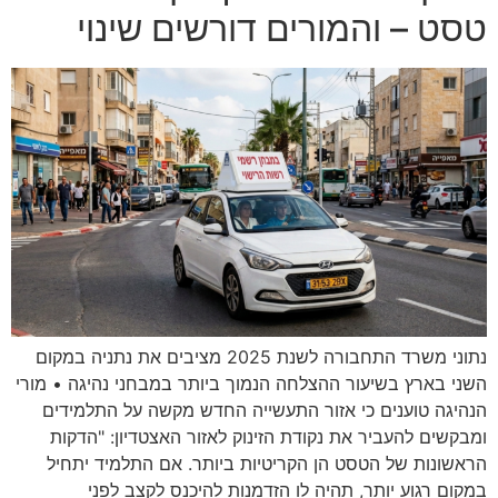
טסט – והמורים דורשים שינוי
נתוני משרד התחבורה לשנת 2025 מציבים את נתניה במקום
השני בארץ בשיעור ההצלחה הנמוך ביותר במבחני נהיגה • מורי
הנהיגה טוענים כי אזור התעשייה החדש מקשה על התלמידים
ומבקשים להעביר את נקודת הזינוק לאזור האצטדיון: "הדקות
הראשונות של הטסט הן הקריטיות ביותר. אם התלמיד יתחיל
במקום רגוע יותר, תהיה לו הזדמנות להיכנס לקצב לפני