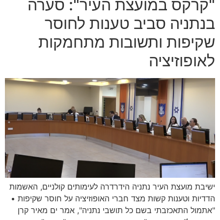
"קרקס במועצת העיר": סערה
בנתניה סביב טענות לחוסר
שקיפות ותשובות מתחמקות
לאופוזיציה
ישיבת מועצת העיר נתניה הידרדרה לעימותים קולניים, האשמות
הדדיות וטענות קשות מצד חברי האופוזיציה על חוסר שקיפות •
"אתמול התאכזבתי בשם כל תושבי נתניה", אמר ים מאיר קרן