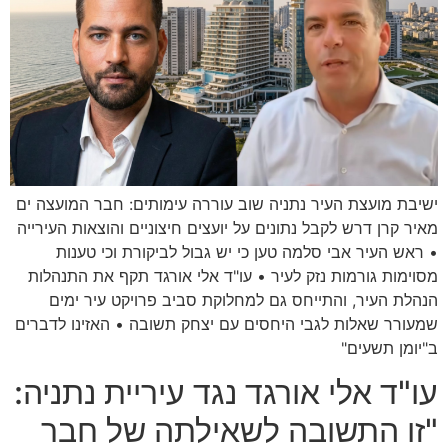
ישיבת מועצת העיר נתניה שוב עוררה עימותים: חבר המועצה ים
מאיר קרן דרש לקבל נתונים על יועצים חיצוניים והוצאות העירייה
• ראש העיר אבי סלמה טען כי יש גבול לביקורת וכי טענות
מסוימות גורמות נזק לעיר • עו"ד אלי אורגד תקף את התנהלות
הנהלת העיר, והתייחס גם למחלוקת סביב פרויקט עיר ימים
שמעורר שאלות לגבי היחסים עם יצחק תשובה • האזינו לדברים
ב"יומן תשעים"
עו"ד אלי אורגד נגד עיריית נתניה:
"זו התשובה לשאילתה של חבר