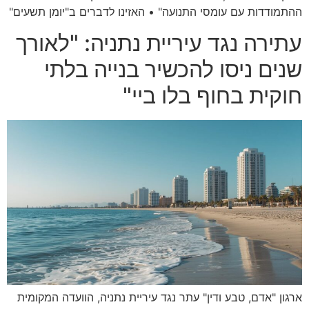
ההתמודדות עם עומסי התנועה" • האזינו לדברים ב"יומן תשעים"
עתירה נגד עיריית נתניה: "לאורך
שנים ניסו להכשיר בנייה בלתי
חוקית בחוף בלו ביי"
ארגון "אדם, טבע ודין" עתר נגד עיריית נתניה, הוועדה המקומית