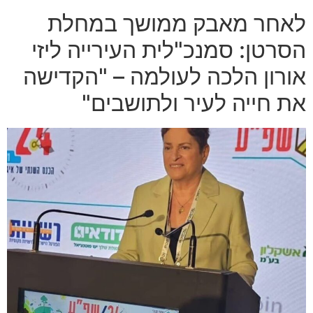
לאחר מאבק ממושך במחלת
הסרטן: סמנכ"לית העירייה ליזי
אורון הלכה לעולמה – "הקדישה
את חייה לעיר ולתושבים"