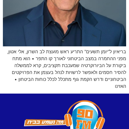
בריאיון ל"יומן תשעים" התריע ראש מועצת לב השרון, אלי אטון,
מפני ההחמרה במצב הביטחוני לאורך קו התפר • הוא מתח
ביקורת על הביורוקרטיה שמעכבת תקציבים, קרא לממשלה
להסיר חסמים ולאפשר לרשויות לנהל בעצמן את הפרויקטים
הביטחוניים ודרש הקמת גוף מתכלל לכלל כוחות הביטחון •
האזינו