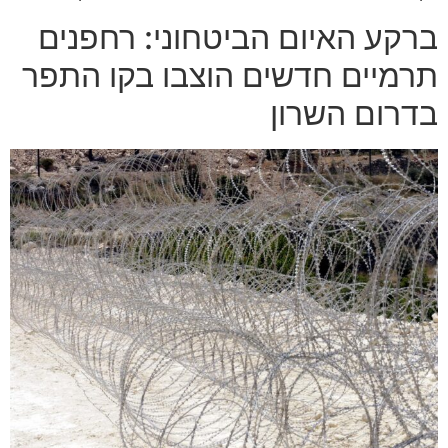
ברקע האיום הביטחוני: רחפנים
תרמיים חדשים הוצבו בקו התפר
בדרום השרון