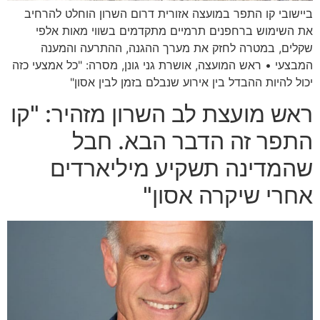
ביישובי קו התפר במועצה אזורית דרום השרון הוחלט להרחיב
את השימוש ברחפנים תרמיים מתקדמים בשווי מאות אלפי
שקלים, במטרה לחזק את מערך ההגנה, ההתרעה והמענה
המבצעי • ראש המועצה, אושרת גני גונן, מסרה: "כל אמצעי כזה
יכול להיות ההבדל בין אירוע שנבלם בזמן לבין אסון"
ראש מועצת לב השרון מזהיר: "קו
התפר זה הדבר הבא. חבל
שהמדינה תשקיע מיליארדים
אחרי שיקרה אסון"