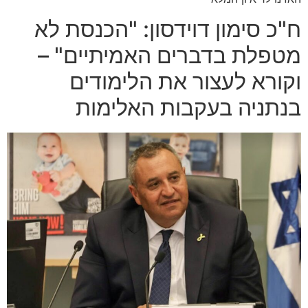
ח"כ סימון דוידסון: "הכנסת לא
מטפלת בדברים האמיתיים" –
וקורא לעצור את הלימודים
בנתניה בעקבות האלימות