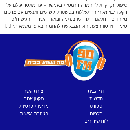
טיפוליות, וקרא להחמרה דרמטית בענישה – עד מאסר עולם על
רקע ריבוי מקרי ההתעללות בפעוטות, קשישים ואנשים עם צרכים
מיוחדים – חלקם התרחשו בנתניה ובאזור השרון – הגיש ח"כ
סימון דוידסון הצעת חוק המבקשת להחמיר באופן משמעותי […]
דף הבית
יצירת קשר
חדשות
תקנון אתר
ספורט
מדיניות פרטיות
תכניות
הצהרת נגישות
לוח שידורים