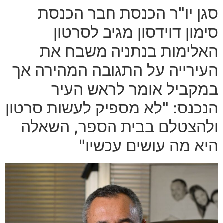
סגן יו"ר הכנסת חבר הכנסת
סימון דוידסון מגיב לסרטון
האלימות בנתניה משבח את
העירייה על התגובה המהירה אך
במקביל אומר לראש העיר
הנכנס: "לא מספיק לעשות סרטון
ולהצטלם בבית הספר, השאלה
היא מה עושים עכשיו"