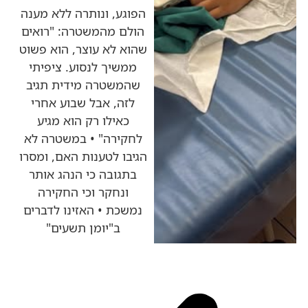
הפוגע, ונותרה ללא מענה
הולם מהמשטרה: "רואים
שהוא לא עוצר, הוא פשוט
ממשיך לנסוע. ציפיתי
שהמשטרה מידית תגיב
לזה, אבל שבוע אחרי
כאילו רק הוא מגיע
לחקירה" • במשטרה לא
הגיבו לטענות האם, ומסרו
בתגובה כי הנהג אותר
ונחקר וכי החקירה
נמשכת • האזינו לדברים
ב"יומן תשעים"