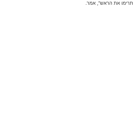
תרימו את הראש", אמר.