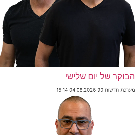
הבוקר של יום שלישי
מערכת חדשות 90
04.08.2026
15:14