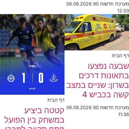
מערכת חדשות 90
06.08.2026
12:33
דף הבית
שבעה נפצעו
בתאונות דרכים
בשרון: שניים במצב
קשה בכביש 4
דף הבית
מערכת חדשות 90
06.08.2026
קטטה ביציע
11:36
במשחק בין הפועל