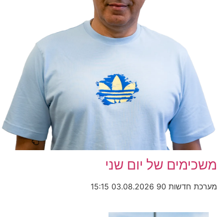
משכימים של יום שני
מערכת חדשות 90
03.08.2026
15:15