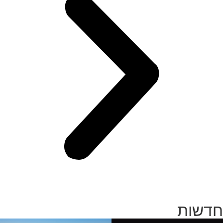
חדשות