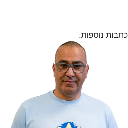
כתבות נוספות: