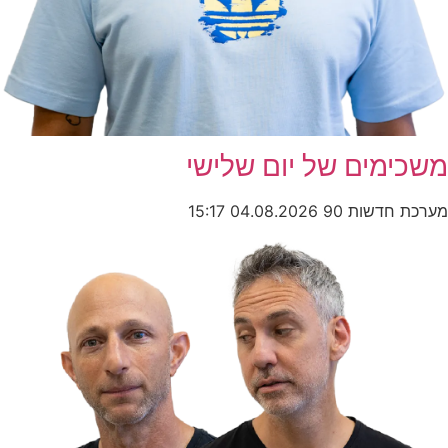
משכימים של יום שלישי
מערכת חדשות 90
04.08.2026
15:17