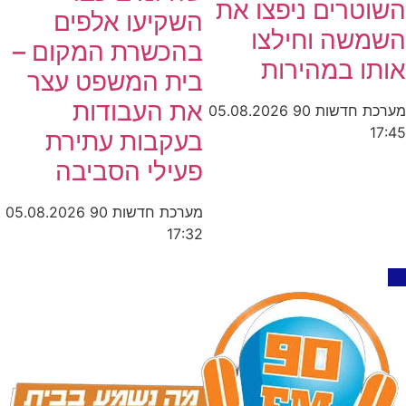
השוטרים ניפצו את
השקיעו אלפים
השמשה וחילצו
בהכשרת המקום –
אותו במהירות
בית המשפט עצר
את העבודות
מערכת חדשות 90
05.08.2026
17:45
בעקבות עתירת
פעילי הסביבה
מערכת חדשות 90
05.08.2026
17:32