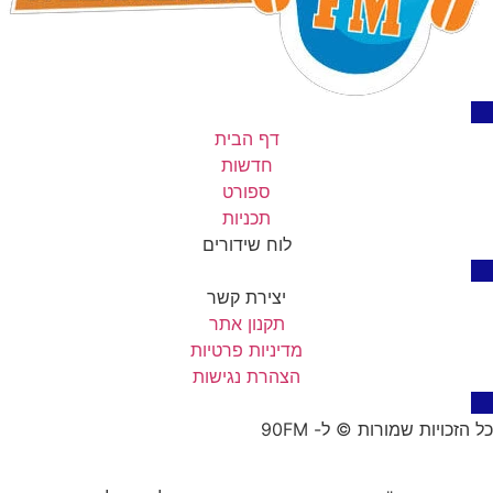
דף הבית
חדשות
ספורט
תכניות
לוח שידורים
יצירת קשר
תקנון אתר
מדיניות פרטיות
הצהרת נגישות
כל הזכויות שמורות © ל- 90FM