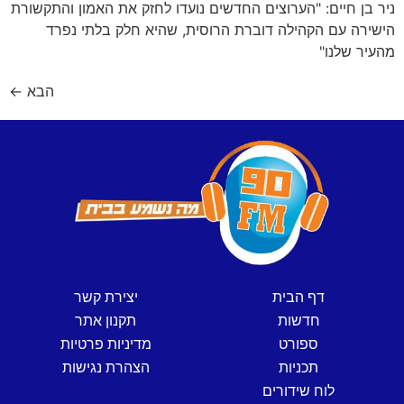
ניר בן חיים: "הערוצים החדשים נועדו לחזק את האמון והתקשורת
הישירה עם הקהילה דוברת הרוסית, שהיא חלק בלתי נפרד
מהעיר שלנו"
הבא
←
דף הבית
יצירת קשר
חדשות
תקנון אתר
ספורט
מדיניות פרטיות
תכניות
הצהרת נגישות
לוח שידורים