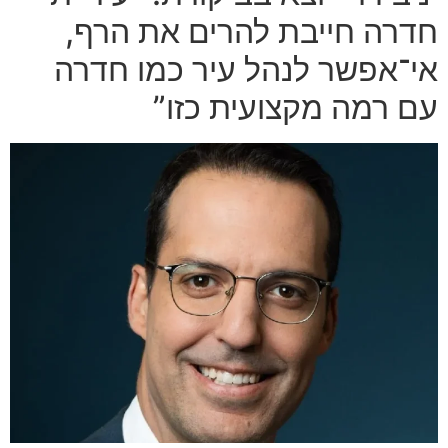
חדרה חייבת להרים את הרף,
אי־אפשר לנהל עיר כמו חדרה
עם רמה מקצועית כזו”