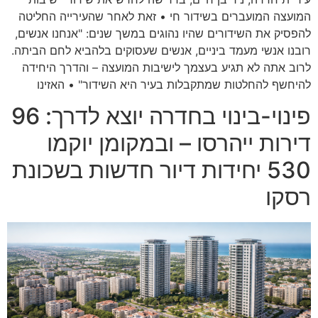
המועצה המועברים בשידור חי • זאת לאחר שהעירייה החליטה
להפסיק את השידורים שהיו נהוגים במשך שנים: "אנחנו אנשים,
רובנו אנשי מעמד ביניים, אנשים שעסוקים בלהביא לחם הביתה.
לרוב אתה לא תגיע בעצמך לישיבות המועצה – והדרך היחידה
להיחשף להחלטות שמתקבלות בעיר היא השידור" • האזינו
פינוי-בינוי בחדרה יוצא לדרך: 96
דירות ייהרסו – ובמקומן יוקמו
530 יחידות דיור חדשות בשכונת
רסקו