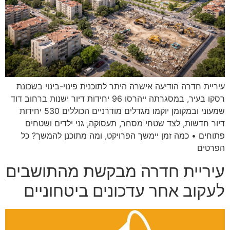
עיריית חדרה הודיעה אישרה היתר לתוכנית פינוי-בינוי בשכונת
רסקו בעיר, במסגרתה ייהרסו 96 יחידות דיור ישנות ברחוב דוד
שמעוני ובמקומן יוקמו מגדלים מודרניים הכוללים 530 יחידות
דיור חדשות, לצד שטחי מסחר, תעסוקה, גני ילדים ושטחים
פתוחים • כמה זמן יימשך הפרויקט, ומה מתוכנן להמשך? כל
הפרטים
עיריית חדרה מבקשת מהתושבים
לעקוב אחר עדכונים ביטחוניים