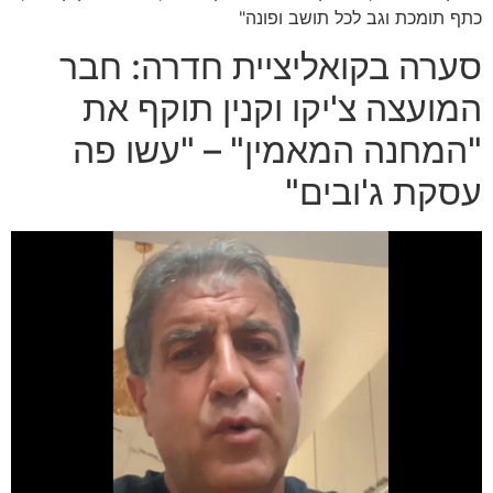
כתף תומכת וגב לכל תושב ופונה"
סערה בקואליציית חדרה: חבר
המועצה צ'יקו וקנין תוקף את
"המחנה המאמין" – "עשו פה
עסקת ג'ובים"