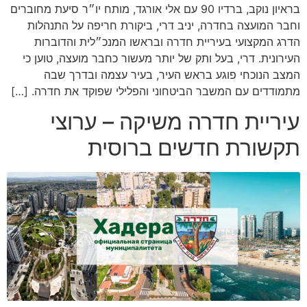
בראיון נוקב, ברדיו 90 עם אלי אורגד, מותח יו״ר סיעת מחוברים
וחבר המועצה בחדרה, יניב דרי, ביקורת חריפה על התנהלות
הדרג המקצועי בעיריית חדרה ובראשו המנכ״לית והדוברות
העירונית. דרי, בעל ותק של יותר מעשור כחבר מועצה, טוען כי
המצב הנוכחי פוגע בראש העיר, בעיר עצמה ובדרך שבה
מתמודדים עם המשבר הביטחוני והפלילי שפוקד את חדרה. […]
עיריית חדרה משיקה – ערוצי
תקשורת חדשים ברוסית