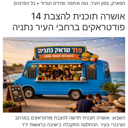
הפארק, צפון העיר, נווה איתמר ופרדס הגדוד • כל הפרטים
אושרה תוכנית להצבת 14
פודטראקים ברחבי העיר נתניה
השבוע אושרה תוכנית חדשה להצבת פודטראקים במרחב
הציבורי בעיר. ההחלטה התקבלה בישיבה בראשות יו"ר