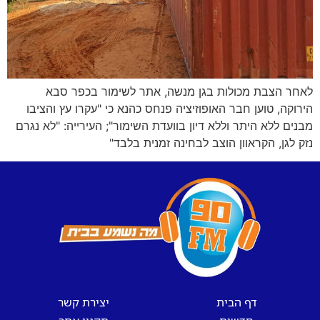
לאחר הצבת מכולות בגן מנשה, אתר לשימור בכפר סבא
הירוקה, טוען חבר האופוזיציה פנחס כהנא כי "עקרו עץ והציבו
מבנים ללא היתר וללא דיון בוועדת השימור"; העירייה: "לא נגרם
נזק לגן, הקראוון הוצב לבחינה זמנית בלבד"
דף הבית
יצירת קשר