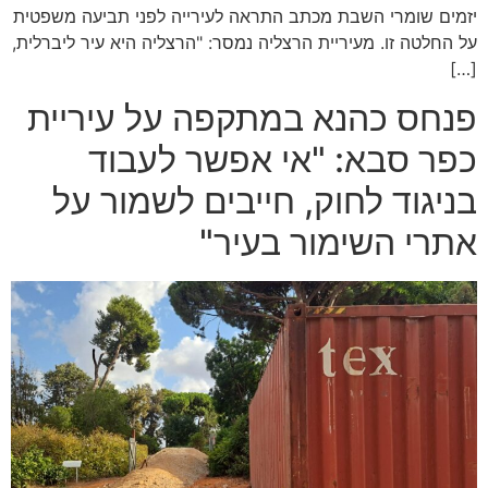
יזמים שומרי השבת מכתב התראה לעירייה לפני תביעה משפטית
על החלטה זו. מעיריית הרצליה נמסר: "הרצליה היא עיר ליברלית,
[…]
פנחס כהנא במתקפה על עיריית
כפר סבא: "אי אפשר לעבוד
בניגוד לחוק, חייבים לשמור על
אתרי השימור בעיר"