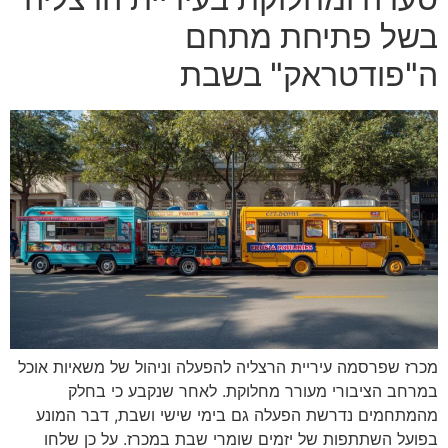
בשל פתיחת מתחם
ה"פודטראק" בשבת
מכרז שפרסמה עיריית הרצליה להפעלה וניהול של משאיות אוכל
במרחב הציבורי מעורר מחלוקת. לאחר שנקבע כי בחלק
מהמתחמים נדרשת הפעלה גם בימי שישי ושבת, דבר המונע
בפועל השתתפות של יזמים שומרי שבת במכרז. על כן שלחו