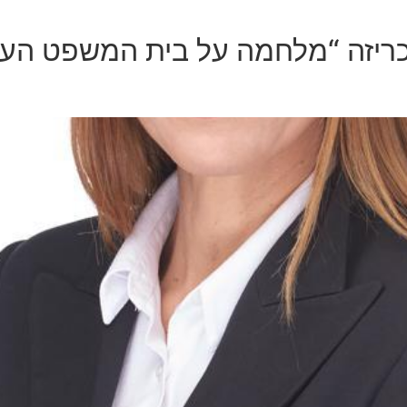
כריזה “מלחמה על בית המשפט העלי