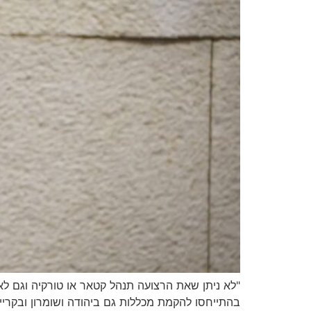
"לא ניתן שאת הרצועה תנהל קטאר או טורקיה וגם לא 