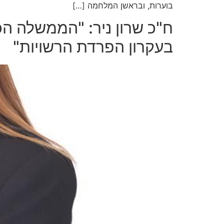
בוערות, ובראשן המלחמה […]
ח"כ שרון ניר: "הממשלה ה
בעקרון הפרדת הרשויות"