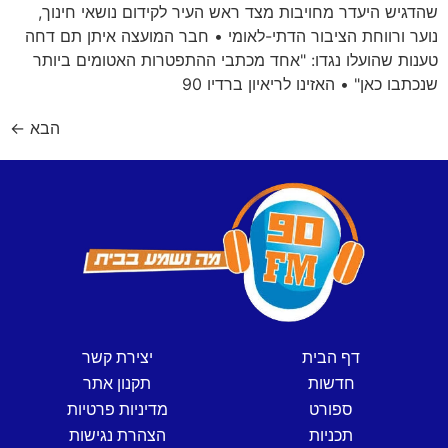
שהדגיש היעדר מחויבות מצד ראש העיר לקידום נושאי חינוך,
נוער ורווחת הציבור הדתי-לאומי • חבר המועצה איתן תם דחה
טענות שהועלו נגדו: "אחד מכתבי ההתפטרות האטומים ביותר
שנכתבו כאן" • האזינו לריאיון ברדיו 90
הבא
←
דף הבית
יצירת קשר
חדשות
תקנון אתר
ספורט
מדיניות פרטיות
תכניות
הצהרת נגישות