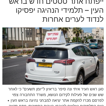
ייפתח אתר טסטים חדש בראש
העין – תלמידי הנהיגה יפסיקו
לנדוד לערים אחרות
סגן ראש העיר איתי ונה סיפר בריאיון ל"יומן תשעים" כי לאחר
שש שנים של פעילות לקידום הנושא, משרד התחבורה צפוי
לפרסם מכרז להקמת אתר יציאה למבחני נהיגה בראש העין •