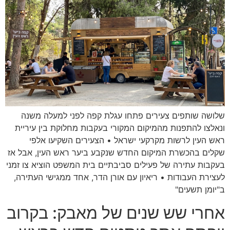
שלושה שותפים צעירים פתחו עגלת קפה לפני למעלה משנה
ונאלצו להתפנות מהמיקום המקורי בעקבות מחלוקת בין עיריית
ראש העין לרשות מקרקעי ישראל • הצעירים השקיעו אלפי
שקלים בהכשרת המיקום החדש שנקבע ביער ראש העין, אבל אז
בעקבות עתירה של פעילים סביבתיים בית המשפט הוציא צו זמני
לעצירת העבודות • ריאיון עם אורן הדר, אחד ממגישי העתירה,
ב"יומן תשעים"
אחרי שש שנים של מאבק: בקרוב