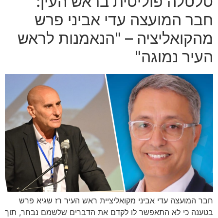
טלטלה פוליטית בראש העין:
חבר המועצה עדי אביני פרש
מהקואליציה – "הנאמנות לראש
העיר נמוגה"
חבר המועצה עדי אביני מקואליציית ראש העיר רז שגיא פרש
בטענה כי לא התאפשר לו לקדם את הדברים שלשמם נבחר, תוך