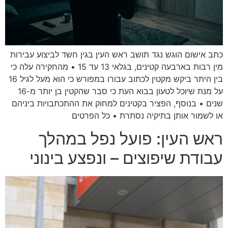
כתב אישום הוגש נגד תושב ראש העין בגין חשד לביצוע עבירות
מין רבות בארבעה קטינים, בגלאי 13 עד 15 • מהחקירה עלה כי
בין היתר ביקש מקטין לכתוב עבורו במפורש כי הוא מעל לגיל 16
על מנת שיוכל לטעון בבוא העת כי סבר שהקטין בן יותר מ-16
שנים • בנוסף, הפציר בקטינים למחוק את ההתכתבויות ביניהם
או לשמור אותן בתיקיה נסתרת • כל הפרטים
ראש העין: פועל נפל במהלך
עבודת שיפוצים – ונפצע בינוני