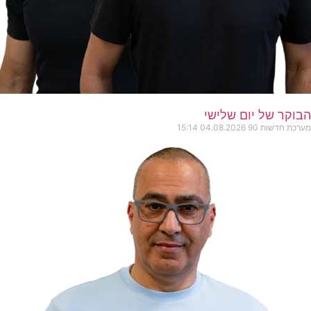
הבוקר של יום שלישי
מערכת חדשות 90
04.08.2026
15:14