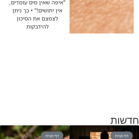
"איפה שאין מים עומדים,
אין יתושים!" • כך ניתן
לצמצם את הסיכון
להידבקות
חדשות
דף הבית
דף הבית