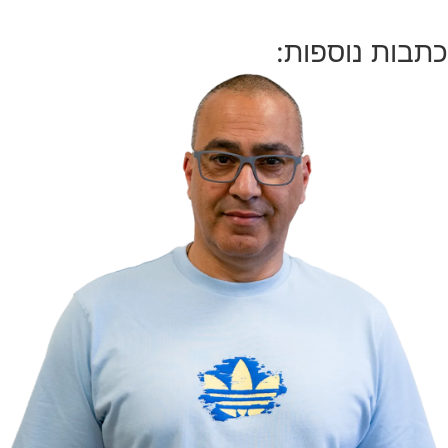
כתבות נוספות: