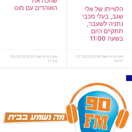
שהכה את
האוהדים עם מוט
הלווייתו של אלי
שגב, בעלי מכבי
נתניה לשעבר,
תתקיים היום
בשעה 11:00
מערכת חדשות 90
07.08.2026
מערכת חדשות 90
06.08.2026
17:34
09:17