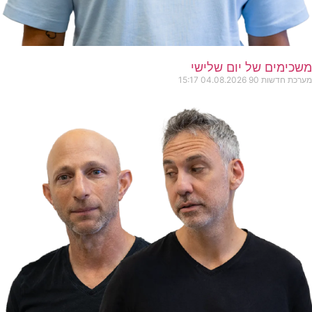
משכימים של יום שלישי
מערכת חדשות 90
04.08.2026
15:17