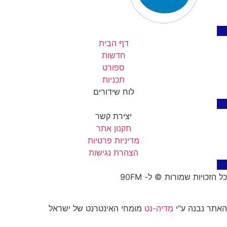
דף הבית
חדשות
ספורט
תכניות
לוח שידורים
יצירת קשר
תקנון אתר
מדיניות פרטיות
הצהרת נגישות
כל הזכויות שמורות © ל- 90FM
האתר נבנה ע"י
מדיה-נט
מומחי האינטרנט של ישראל