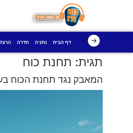
לתוכן
→
דף הבית
נתניה
חדרה
הרצל
תגית:
תחנת כוח
המאבק נגד תחנת הכוח בעמ