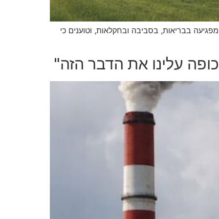
פגיעה בבריאות, בסביבה ובחקלאות, וטוענים כי