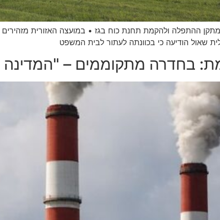
מתקן ההתפלה ולהקמת תחנת כוח בגז • במועצה האזורית מזהירים מ
ית שאול הודיעה כי בכוונתה לעתור לבית המשפט