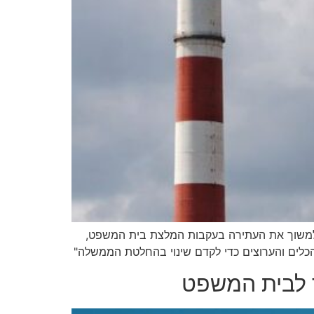
ר שהעותרים הסכימו למשוך את העתירה בעקבות המלצת בית המשפט,
הכלים והערוצים כדי לקדם שינוי בהחלטת הממשלה"
 לבית המשפט