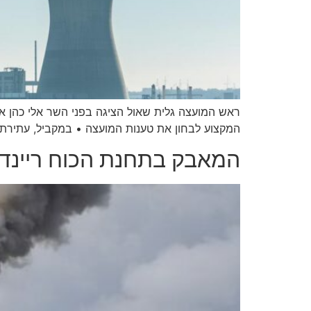
ראש המועצה גלית שאול הציגה בפני השר אלי כהן 
המקצוע לבחון את טענות המועצה • במקביל, עתירת 
המאבק בתחנת הכוח ריינדיר