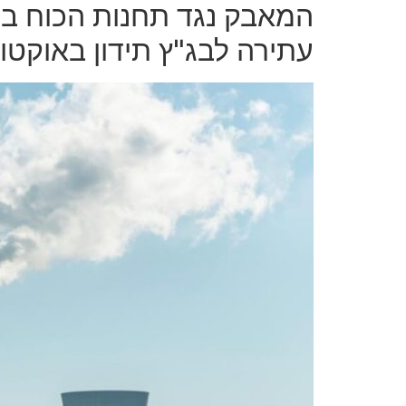
המאבק נגד תחנות הכוח ב
עתירה לבג"ץ תידון באוקטו