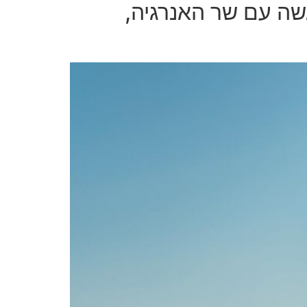
ה עם שר האנרגיה,