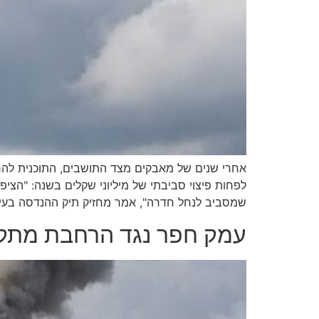
לפחות פיצוי סביבתי של מיליוני שקלים בשנה: "הצי
שמסביב לנחל חדרה", אמר מחזיק תיק ההנדסה בעיריי
עמק חפר נגד הרחבת מתקן