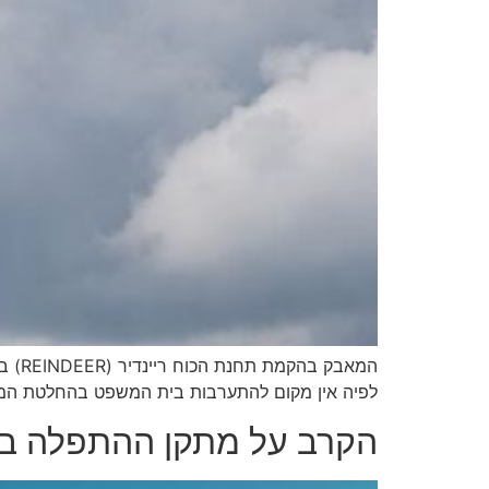
המאב
לפיה אין מקום להתערבות בית המשפט בהחלטת הממשל
הקרב על מתקן ההתפלה בע