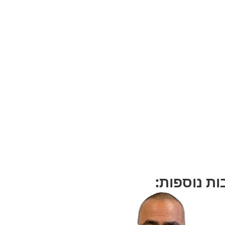
ת נוספות: