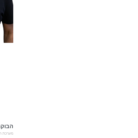
הבוקר
מערכת חד