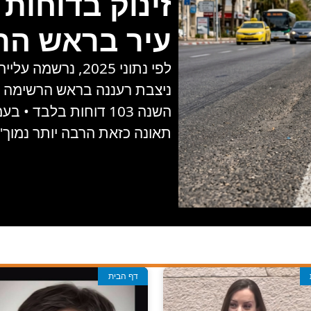
זינוק בדוחות 
עיר בראש הר
לפי נתוני 2025,
השנה 103 דוחות בלבד
תאונה כזאת הרבה יותר נמוך" 
דף הבית