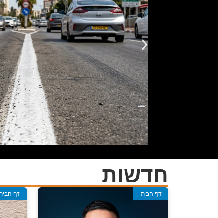
חדשות
דף הבית
דף הבית