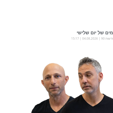
ים של יום שלישי
שות 90
04.08.2026
15:17