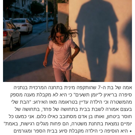
אמה של בת ה-7 שהותקפה מינית בתחנה המרכזית בנתניה
סיפרה בריאיון ל"יומן תשעים" כי היא לא מקבלת מענה מספק
מהמשטרה וכי הילדה עדיין בטראומה מאז האירוע: "הבת שלי
בעצם אמורה לשבת בבית בתחושה של פחד, בתחושה של
חוסר ביטחון, ואותו בן אדם מסתובב כאילו כלום. אני כמעט כל
יומיים נמצאת בתחנת משטרה, הם פחות מגלים רגישות, באמת"
• היא הוסיפה כי הילדה מקבלת סיוע בבית הספר ומגורמים