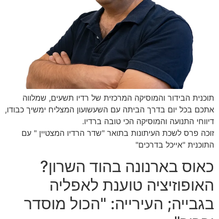
תוכנית הבידור והמוסיקה המרכזית של רדיו תשעים, שמלווה
אתכם בכל יום בדרך הביתה עם השעשועון המצליח ימשיך כבודו,
דיווחי התנועה והמוסיקה הכי טובה ברדיו.
זוכה פרס לשכת העיתונות בתואר "שדר הרדיו המצטיין " עם
התוכנית "אייכל בדרכים"
כאוס בארנונה בהוד השרון?
האופוזיציה טוענת לאפליה
בגבייה; העירייה: "הכול מוסדר