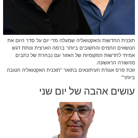
תוכנית החדשות והאקטואליה שמעלה מדי יום על סדר היום את
הנושאים החמים והחשובים ביותר ברמה הארצית ונותת דגש
אמיתי לחדשות המקומיות של האזור עם נבחרת של כתבים
מהשורה הראשונה.
זוכת פרס אגודת העיתונאים בתואר "תוכנית האקטואליה הטובה
ביותר"
עושים אהבה של יום שני