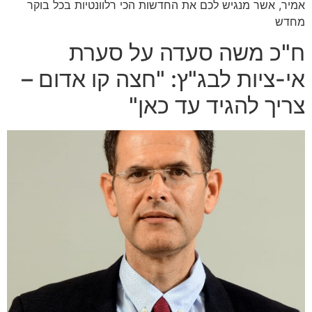
אמיר, אשר מנגיש לכם את החדשות הכי רלוונטיות בכל בוקר
מחדש
ח"כ משה סעדה על סערת
אי-ציות לבג"ץ: "חצה קו אדום –
צריך להגיד עד כאן"