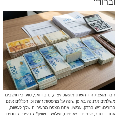
וברור"
חבר מועצת הוד השרון מהאופוזיציה, נדב דואני, טוען כי תושבים
משלמים ארנונה באופן שונה על מרפסות זהות וכי הכללים אינם
ברורים: "יש ברדק. עכשיו, אתה מצפה מהעירייה שלך לעשות,
אחד – סדר, שתיים – שקיפות, ושלוש – שוויון" • בעירייה דוחים