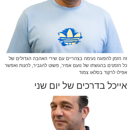
זה הזמן להפוגה נעימה בצהריים עם שירי האהבה הגדולים של
כל הזמנים בהגשתו של נועם אמיר, פשוט להגביר, להנות ואפשר
אפילו לרקוד בסלאו צמוד
אייכל בדרכים של יום שני