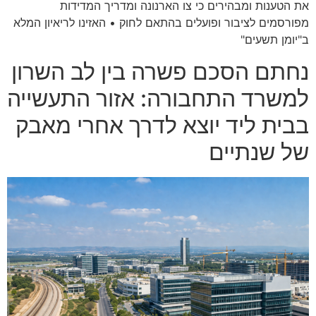
את הטענות ומבהירים כי צו הארנונה ומדריך המדידות
מפורסמים לציבור ופועלים בהתאם לחוק • האזינו לריאיון המלא
ב"יומן תשעים"
נחתם הסכם פשרה בין לב השרון
למשרד התחבורה: אזור התעשייה
בבית ליד יוצא לדרך אחרי מאבק
של שנתיים