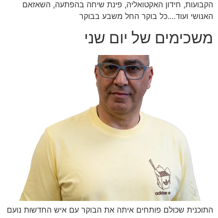
הקבועות, חידון האקטואליה, פינת שיחה בהפתעה, השאזאם
האנושי ועוד….כל בוקר החל משבע בבוקר
משכימים של יום שני
התוכנית שכולם פותחים איתה את הבוקר עם איש החדשות נועם