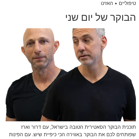
טיפוליים • האזינו
הבוקר של יום שני
תוכנית הבוקר הסאטירית הטובה בישראל, עם דרור וארז
שפותחים לכם את הבוקר באווירה הכי כיפיית שיש. עם הפינות