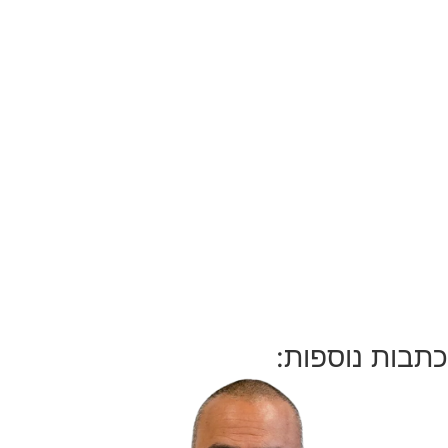
ת נוספות: