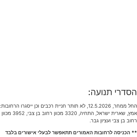
רי תנועה:
החל ממחר, 12.5.2026, לא תותר חניית רכבים וכן ייסגרו הרחובות:
אמץ, שארית ישראל, התחיה, 3320 מכוון רחוב בן צבי, 3952 מכוון
ן צבי ועציון גבר.
ניסה לרחובות האמורים תתאפשר לבעלי אישורים בלבד