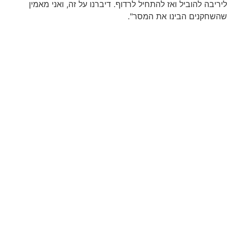
 להוביל ואז להתחיל לרדוף. דיברנו על זה, ואני מאמין
נים הבינו את המסר".