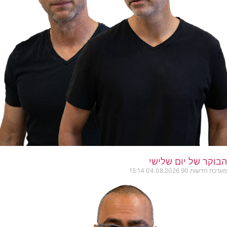
הבוקר של יום שלישי
מערכת חדשות 90
04.08.2026
15:14