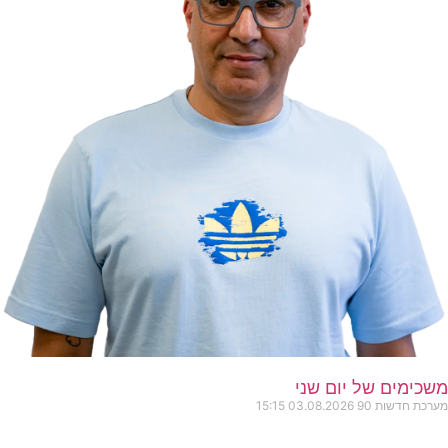
משכימים של יום שני
מערכת חדשות 90
03.08.2026
15:15