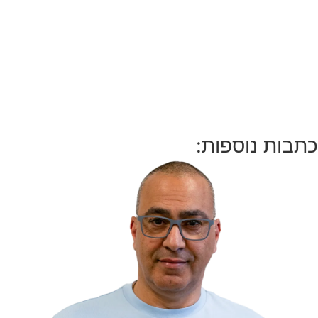
כתבות נוספות: