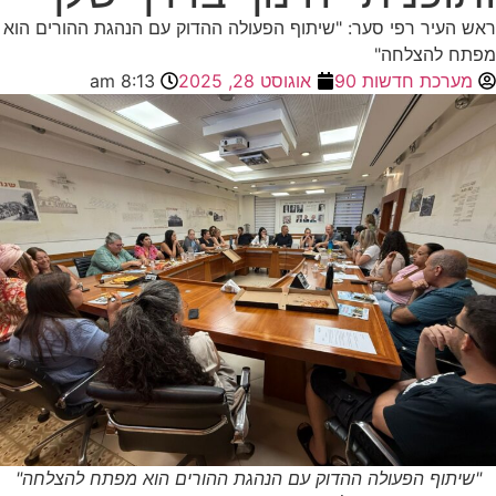
ראש העיר רפי סער: "שיתוף הפעולה ההדוק עם הנהגת ההורים הוא
מפתח להצלחה"
מערכת חדשות 90
אוגוסט 28, 2025
8:13 am
"שיתוף הפעולה ההדוק עם הנהגת ההורים הוא מפתח להצלחה"