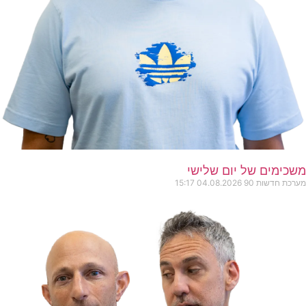
משכימים של יום שלישי
מערכת חדשות 90
04.08.2026
15:17