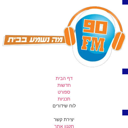
דף הבית
חדשות
ספורט
תכניות
לוח שידורים
יצירת קשר
תקנון אתר