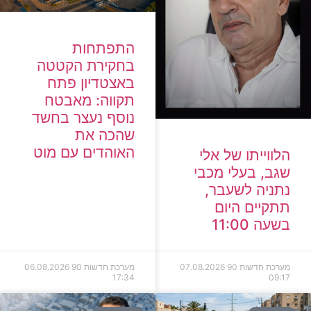
התפתחות
בחקירת הקטטה
באצטדיון פתח
תקווה: מאבטח
נוסף נעצר בחשד
שהכה את
האוהדים עם מוט
הלווייתו של אלי
שגב, בעלי מכבי
נתניה לשעבר,
תתקיים היום
בשעה 11:00
מערכת חדשות 90
07.08.2026
מערכת חדשות 90
06.08.2026
17:34
09:17