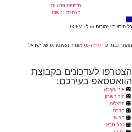
מדיניות פרטיות
הצהרת נגישות
כל הזכויות שמורות © ל- 90FM
האתר נבנה ע"י
מדיה-נט
מומחי האינטרנט של ישראל
הצטרפו לעדכונים בקבוצת
הוואטסאפ בעירכם:
אור עקיבא
הוד השרון
הרצליה
חדרה
חריש
כפר סבא
נתניה