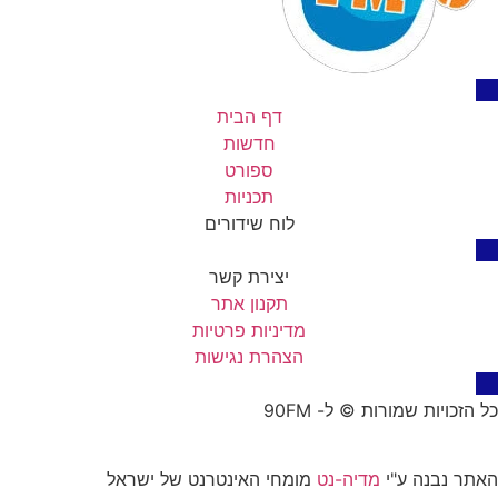
דף הבית
חדשות
ספורט
תכניות
לוח שידורים
יצירת קשר
תקנון אתר
מדיניות פרטיות
הצהרת נגישות
כל הזכויות שמורות © ל- 90FM
האתר נבנה ע"י
מדיה-נט
מומחי האינטרנט של ישראל