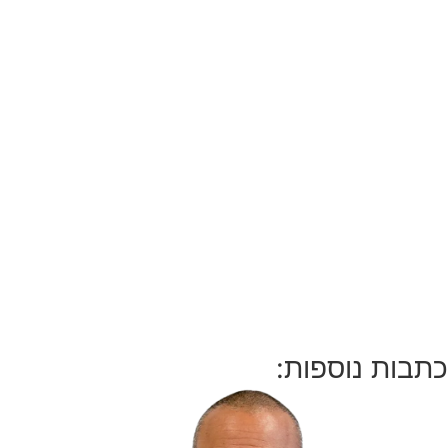
כתבות נוספות: