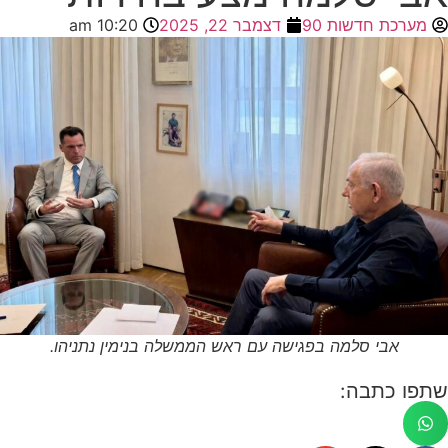
מערכת חדשות 90
דצמבר 22, 2025
10:20 am
אבי סלמה בפגישה עם ראש הממשלה בנימין נתניהו.
שתפו כתבה: