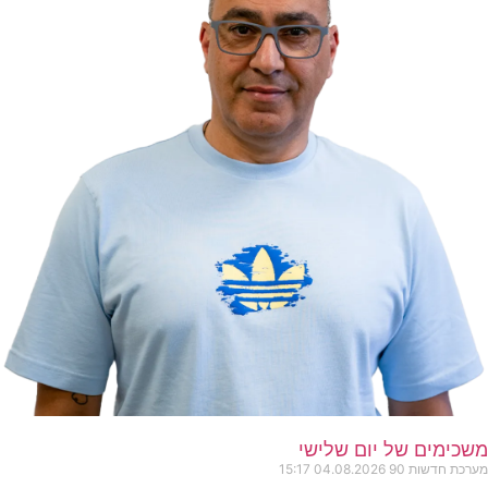
משכימים של יום שלישי
מערכת חדשות 90
04.08.2026
15:17