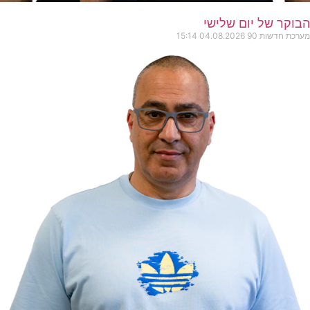
הבוקר של יום שלישי
מערכת חדשות 90
04.08.2026
15:14