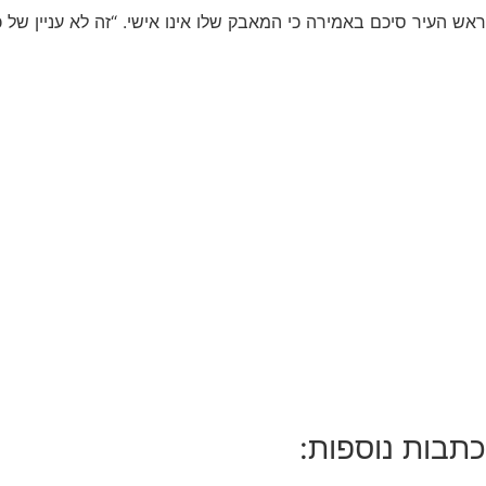
ראש העיר סיכם באמירה כי המאבק שלו אינו אישי. “זה לא עניין של כ
כתבות נוספות: