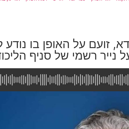
, זועם על האופן בו נודע לו
 נייר רשמי של סניף הליכוד