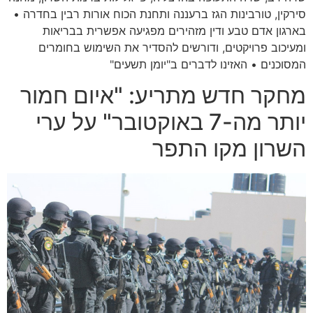
סירקין, טורבינות הגז ברעננה ותחנת הכוח אורות רבין בחדרה •
בארגון אדם טבע ודין מזהירים מפגיעה אפשרית בבריאות
ומעיכוב פרויקטים, ודורשים להסדיר את השימוש בחומרים
המסוכנים • האזינו לדברים ב"יומן תשעים"
מחקר חדש מתריע: "איום חמור
יותר מה-7 באוקטובר" על ערי
השרון מקו התפר