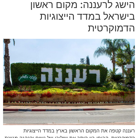
הישג לרעננה: מקום ראשון
בישראל במדד הייצוגיות
הדמוקרטית
רעננה קטפה את המקום הראשון בארץ במדד הייצוגיות