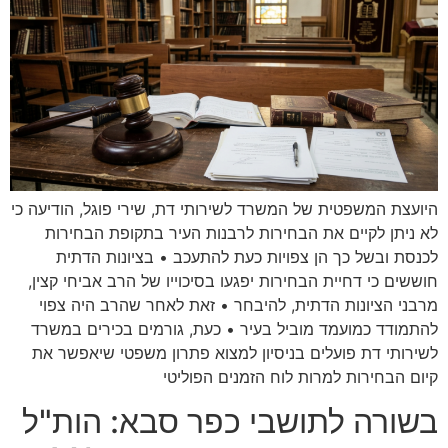
היועצת המשפטית של המשרד לשירותי דת, שירי פוגל, הודיעה כי
לא ניתן לקיים את הבחירות לרבנות העיר בתקופת הבחירות
לכנסת ובשל כך הן צפויות כעת להתעכב • בציונות הדתית
חוששים כי דחיית הבחירות יפגעו בסיכוייו של הרב אביחי קצין,
מרבני הציונות הדתית, להיבחר • זאת לאחר שהרב היה צפוי
להתמודד כמועמד מוביל בעיר • כעת, גורמים בכירים במשרד
לשירותי דת פועלים בניסיון למצוא פתרון משפטי שיאפשר את
קיום הבחירות למרות לוח הזמנים הפוליטי
בשורה לתושבי כפר סבא: הות"ל