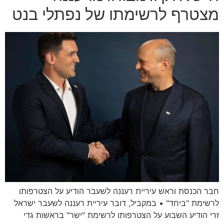
מצטרף לרשימתו של נפתלי בנט
חבר הכנסת וראש עיריית רעננה לשעבר הודיע על הצטרפותו
לרשימת "ביחד" • במקביל, דובר עיריית רעננה לשעבר ישראל
זרי הודיע השבוע על הצטרפותו לרשימת "ישר" בראשות גדי