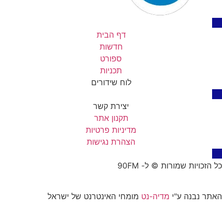
דף הבית
חדשות
ספורט
תכניות
לוח שידורים
יצירת קשר
תקנון אתר
מדיניות פרטיות
הצהרת נגישות
יות שמורות © ל- 90FM
נבנה ע"י
מדיה-נט
מומחי האינטרנט של ישראל