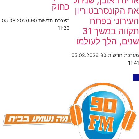
 ראובן, שניהל
כחוק
קונסרבטוריון
וני בפתח
מערכת חדשות 90
05.08.2026
11:23
תקווה במשך 31
, הלך לעולמו
חדשות 90
05.08.2026