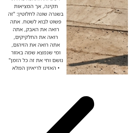
תקינה, אך המציאות
בשגרה שונה לחלוטין: "זה
פשוט לבוא לשטח. אתה
רואה את האבק, אתה
רואה את החלקיקים,
אתה רואה את הזיהום,
ומי שנמצא שמה באזור
נושם וחי את זה כל הזמן"
• האזינו לריאיון המלא