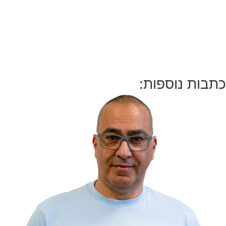
ת נוספות: