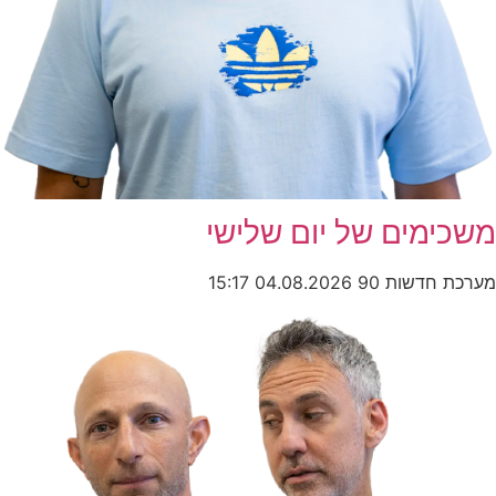
מים של יום שלישי
חדשות 90
04.08.2026
15:17