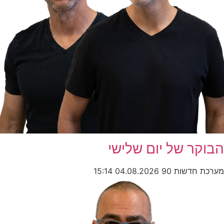
ר של יום שלישי
חדשות 90
04.08.2026
15:14