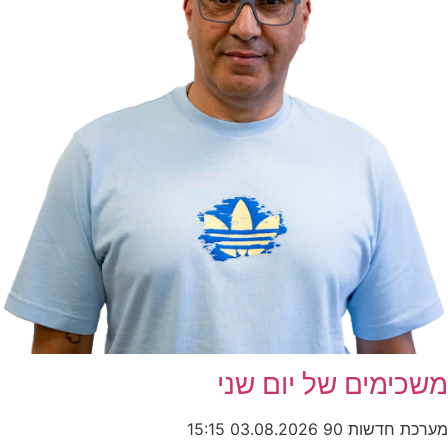
מים של יום שני
חדשות 90
03.08.2026
15:15