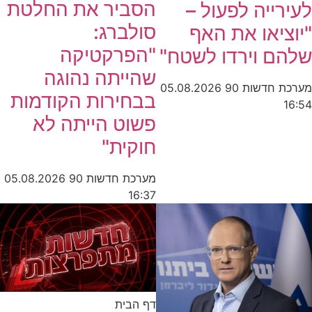
הסביר את החלטת
ייה לפעול –
סולברג:
יאו את האף
"הפרקטיקה
ם וירדו לשטח"
שהייתה נהוגה
חדשות 90
05.08.2026
בבחירות הקודמות
פשוט הייתה לא
חוקית"
מערכת חדשות 90
05.08.2026
16:37
דף הבית