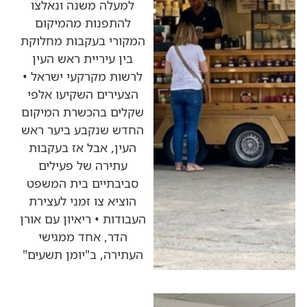
למעלה משנה ונאלצו
להתפנות מהמיקום
המקורי בעקבות מחלוקת
בין עיריית ראש העין
לרשות מקרקעי ישראל •
הצעירים השקיעו אלפי
שקלים בהכשרת המיקום
החדש שנקבע ביער ראש
העין, אבל אז בעקבות
עתירה של פעילים
סביבתיים בית המשפט
הוציא צו זמני לעצירת
העבודות • ריאיון עם אורן
הדר, אחד ממגישי
העתירה, ב"יומן תשעים"