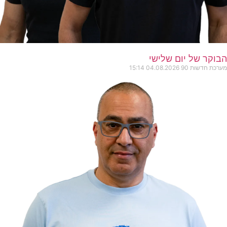
הבוקר של יום שלישי
מערכת חדשות 90
04.08.2026
15:14