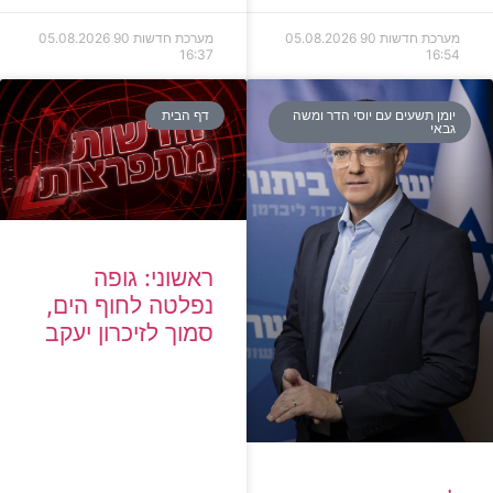
מערכת חדשות 90
05.08.2026
מערכת חדשות 90
05.08.2026
16:37
16:54
יומן תשעים עם יוסי הדר ומשה
דף הבית
גבאי
ראשוני: גופה
נפלטה לחוף הים,
סמוך לזיכרון יעקב