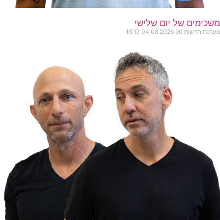
משכימים של יום שלישי
מערכת חדשות 90
04.08.2026
15:17