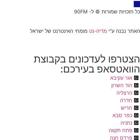
כל הזכויות שמורות © ל- 90FM
האתר נבנה ע"י
מדיה-נט
מומחי האינטרנט של ישראל
הצטרפו לעדכונים בקבוצת
הוואטסאפ בעירכם:
אור עקיבא
הוד השרון
הרצליה
חדרה
חריש
כפר סבא
נתניה
פתח תקווה
פרדס חנה