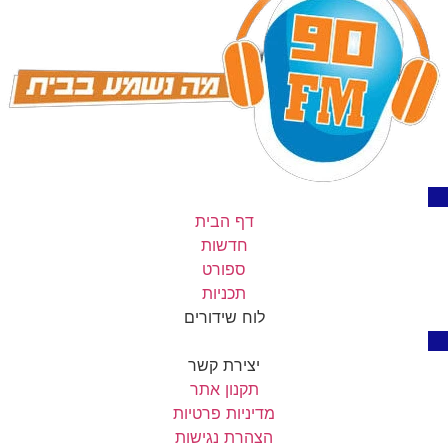
דף הבית
חדשות
ספורט
תכניות
לוח שידורים
יצירת קשר
תקנון אתר
מדיניות פרטיות
הצהרת נגישות