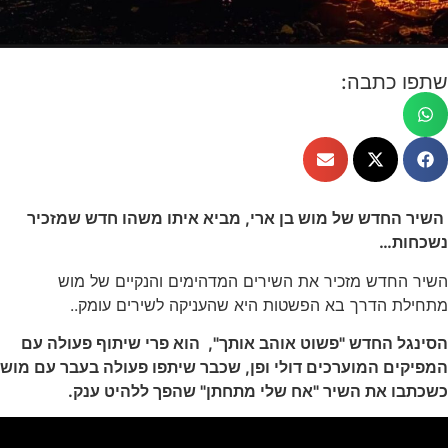
שתפו כתבה:
השיר החדש של מוש בן ארי, מביא איתו משהו חדש שמזכיר
נשכחות…
השיר החדש מזכיר את השירים המדהימים והנקיים של מוש
מתחילת הדרך בא הפשטות היא שהעניקה לשירים עומק..
הסינגל החדש
"פשוט אוהב אותך", הוא
פרי שיתוף פעולה עם
המפיקים המוערכים דולי ופן, שכבר שיתפו פעולה בעבר עם מוש
כשכתבו את השיר "אח שלי מתחתן" שהפך ללהיט ענק.