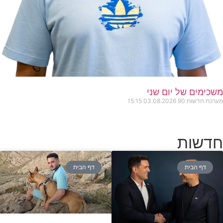
משכימים של יום שני
מערכת חדשות 90
03.08.2026
15:15
חדשות
דף הבית
דף הבית