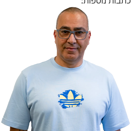
כתבות נוספות: