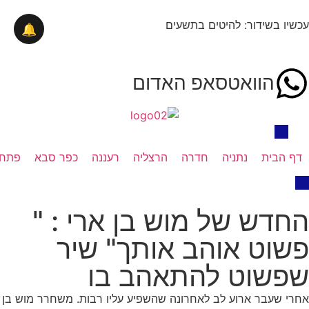
עכשיו בשידור: להיטים בתשעים
🔔
הוואטסאפ האדום
דף הבית
נתניה
חדרה
הרצליה
רעננה
כפר סבא
פתח 
החדש של מוש בן ארי : "
פשוט אוהב אותך" שיר
שפשוט להתאהב בו
אחרי שעבר ארוע לב לאחרונה שהשפיע עליו רבות. משחרר מוש בן