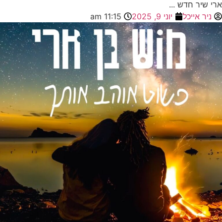
ארי שיר חדש ...
ניר אייכל
יוני 9, 2025
11:15 am