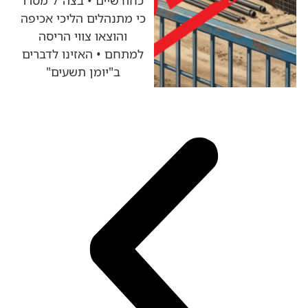
כי מתנהלים הליכי אכיפה
והוצאו צווי הריסה
למתחם • האזינו לדברים
ב"יומן תשעים"