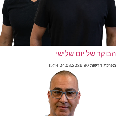
הבוקר של יום שלישי
מערכת חדשות 90
04.08.2026
15:14