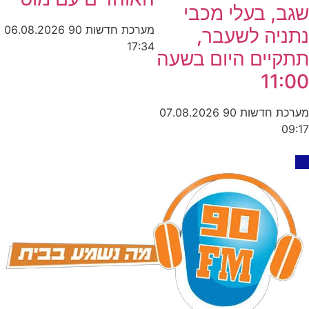
שגב, בעלי מכבי
מערכת חדשות 90
06.08.2026
נתניה לשעבר,
17:34
תתקיים היום בשעה
11:00
מערכת חדשות 90
07.08.2026
09:17