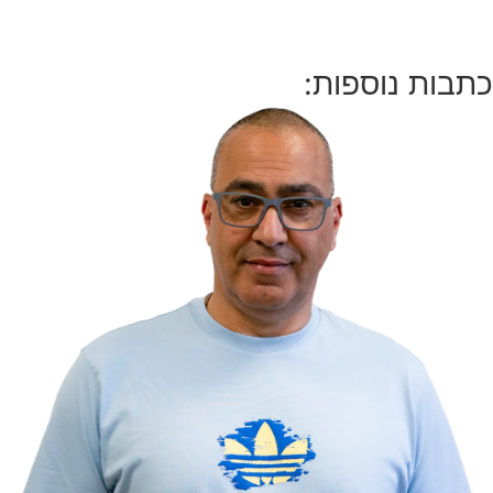
כתבות נוספות: