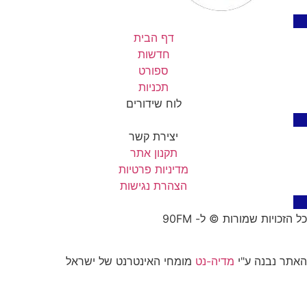
דף הבית
חדשות
ספורט
תכניות
לוח שידורים
יצירת קשר
תקנון אתר
מדיניות פרטיות
הצהרת נגישות
כל הזכויות שמורות © ל- 90FM
האתר נבנה ע"י
מדיה-נט
מומחי האינטרנט של ישראל