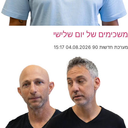
משכימים של יום שלישי
מערכת חדשות 90
04.08.2026
15:17