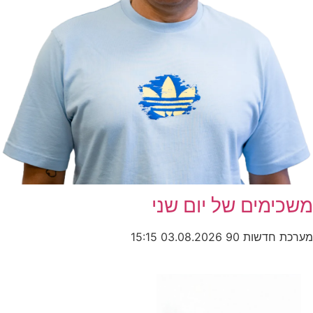
משכימים של יום שני
מערכת חדשות 90
03.08.2026
15:15
כותרות החדשות
מהרדיו