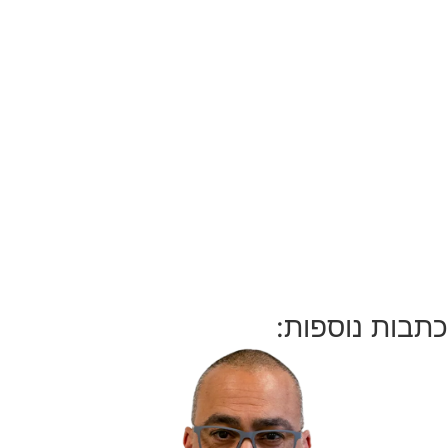
כתבות נוספות: