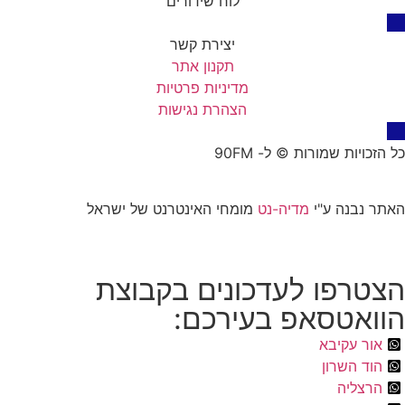
לוח שידורים
יצירת קשר
תקנון אתר
מדיניות פרטיות
הצהרת נגישות
כל הזכויות שמורות © ל- 90FM
האתר נבנה ע"י
מדיה-נט
מומחי האינטרנט של ישראל
הצטרפו לעדכונים בקבוצת
הוואטסאפ בעירכם:
אור עקיבא
הוד השרון
הרצליה