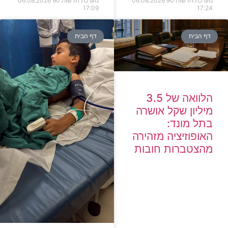
מערכת חדשות 90
06.08.2026
מערכת חדשות 90
06.08.2026
17:09
17:24
דף הבית
דף הבית
הלוואה של 3.5
מיליון שקל אושרה
בתל מונד:
האופוזיציה מזהירה
מהצטברות חובות