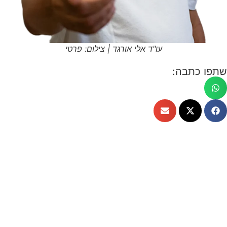
עו"ד אלי אורגד | צילום: פרטי
שתפו כתבה: