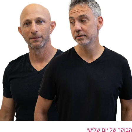
הבוקר של יום שלישי