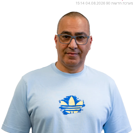
מערכת חדשות 90
04.08.2026
15:14