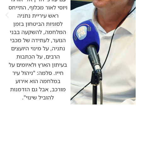
ויוסי לאור מכלוף, התייחס
ראש עיריית נתניה
לסוגיות הביטחון בזמן
המלחמה, להשקעה בבני
הנוער, לעתידה של מכבי
נתניה, על מינוי היועצים
הרבים, על הכתבות
בעיתון הארץ ולאיומים על
חייו. סלמה: "ניהול עיר
במלחמה הוא אירוע
מורכב, אבל גם הזדמנות
להוביל שינוי".