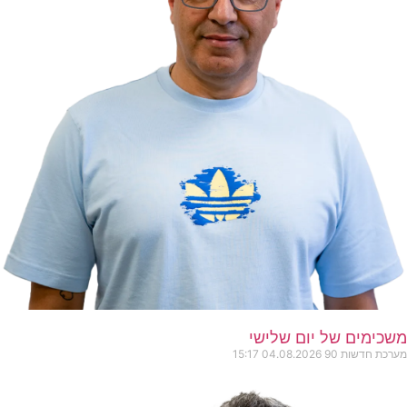
משכימים של יום שלישי
מערכת חדשות 90
04.08.2026
15:17