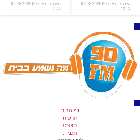
מערכת חדשות 90
06.08.2026
מערכת חדשות 90
05.08.2026
17:55
10:13
דף הבית
חדשות
ספורט
תכניות