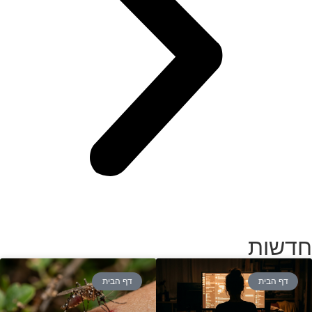
חדשות
דף הבית
דף הבית