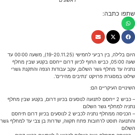
שתפו כתבה:
היום בלילה, בין רביעי לחמישי (19-20.11.25), משעה 00:00 עד
שעה 05:00, כביש החוף לכיוון דרום ייחסם בקטע שבין מחלף
נתניה עד מחלף גשר השלום, עקב עבודות הנפה והתקנת גשרי
שילוט במסגרת פרויקט 'נתיבים מהירים'.
השינויים העיקריים הם:
– כביש 2 ייחסם לתנועה לנוסעים בכיוון דרום, בקטע שבין מחלף
נתניה למחלף גשר השלום
– הכניסה ממחלף נתניה לכביש 2 לנוסעים בכיוון דרום תיחסם
והתנועה תוסט לרחובות פתח תקווה, שדרות בן צבי עד למחלף גשר
השלום