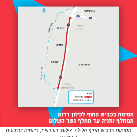
חסימות בכביש החוף הלילה. צילום: דוברויות, דיווחים ועדכונים
ראשונים