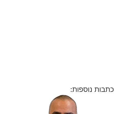
כתבות נוספות: