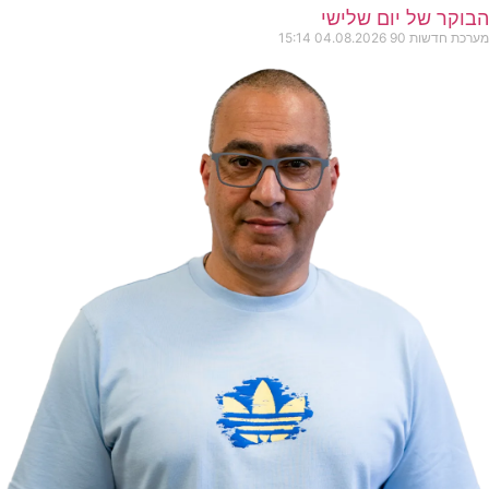
הבוקר של יום שלישי
מערכת חדשות 90
04.08.2026
15:14