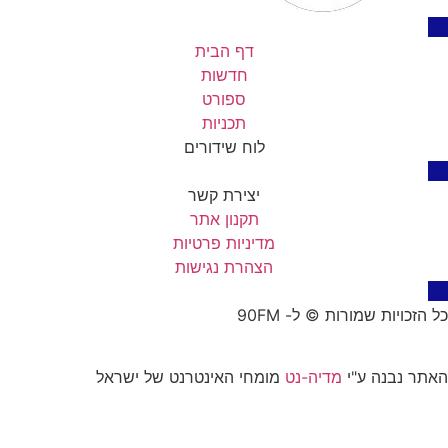
דף הבית
חדשות
ספורט
תכניות
לוח שידורים
יצירת קשר
תקנון אתר
מדיניות פרטיות
הצהרת נגישות
כל הזכויות שמורות © ל- 90FM
האתר נבנה ע"י
מדיה-נט
מומחי האינטרנט של ישראל