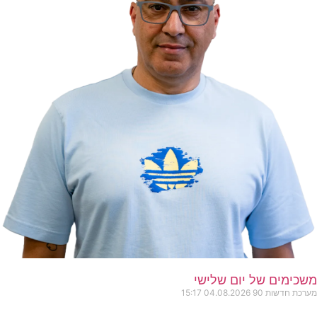
משכימים של יום שלישי
מערכת חדשות 90
04.08.2026
15:17