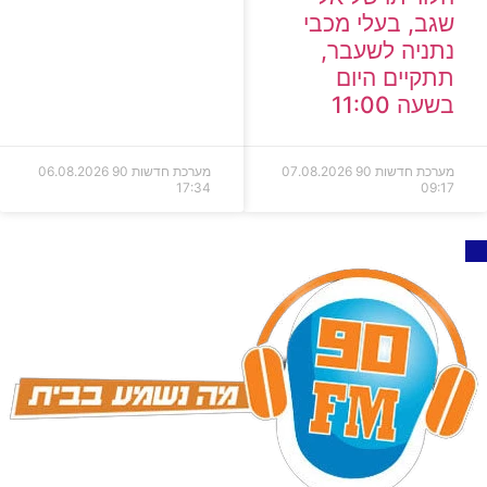
שגב, בעלי מכבי
נתניה לשעבר,
תתקיים היום
בשעה 11:00
מערכת חדשות 90
07.08.2026
מערכת חדשות 90
06.08.2026
17:34
09:17