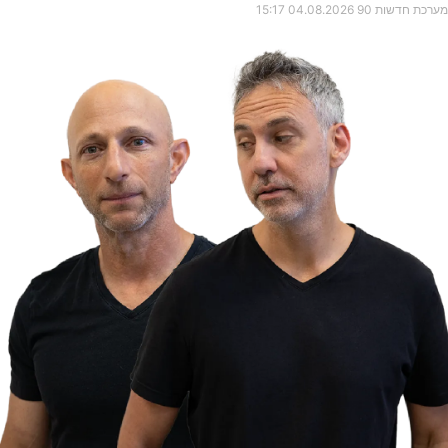
מערכת חדשות 90
04.08.2026
15:17