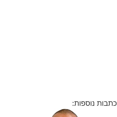
כתבות נוספות: