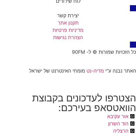
לוח שידורים
יצירת קשר
תקנון אתר
מדיניות פרטיות
הצהרת נגישות
כל הזכויות שמורות © ל- 90FM
האתר נבנה ע"י
מדיה-נט
מומחי האינטרנט של ישראל
הצטרפו לעדכונים בקבוצת
הוואטסאפ בעירכם:
אור עקיבא
הוד השרון
הרצליה