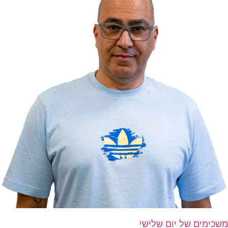
משכימים של יום שלישי