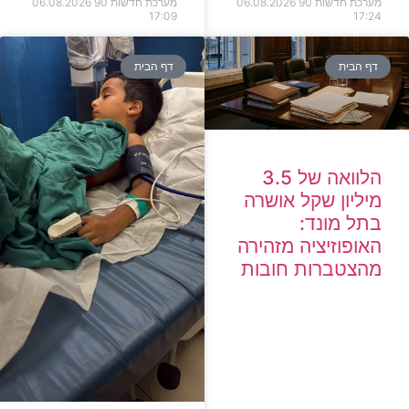
מערכת חדשות 90
06.08.2026
מערכת חדשות 90
06.08.2026
17:09
17:24
דף הבית
דף הבית
הלוואה של 3.5
מיליון שקל אושרה
בתל מונד:
האופוזיציה מזהירה
מהצטברות חובות