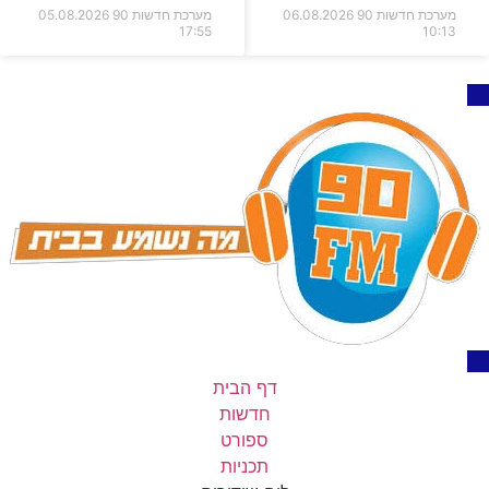
מערכת חדשות 90
06.08.2026
מערכת חדשות 90
05.08.2026
17:55
10:13
דף הבית
חדשות
ספורט
תכניות