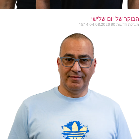
הבוקר של יום שלישי
מערכת חדשות 90
04.08.2026
15:14