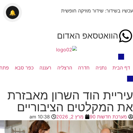
עכשיו בשידור: שידור מוזיקה חופשית
🔔
הוואטסאפ האדום
דף הבית
נתניה
חדרה
הרצליה
רעננה
כפר סבא
פתח 
עיריית הוד השרון מאבזרת
את המקלטים הציבוריים
מערכת חדשות 90
מרץ 2, 2026
10:38 am