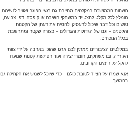
השהות הממושכת במקלטים מחייבת גם רגעי הפוגה ואוויר לנשימה.
מומלץ לכל מקלט להצטייד במשחקי חשיבה או קופסה, דפי צביעה,
טושים וכל דבר שיכול להעסיק ולהסיח את דעתן של הקטנות
והקטנים – וגם של הגדולות והגדולים – בצורה שקטה ומתחשבת
בכלל הנוכחים.
במקלטים הציבוריים ממתין לכם ארגז שהוכן באהבה על ידי צוותי
העירייה, ובו משחקים, חומרי יצירה ועוד הפתעות קטנות שנועדו
להקל על הימים הקרובים.
אנא שמרו על הציוד לטובת כולם – כדי שיוכל לשמש את הקהילה גם
בהמשך.