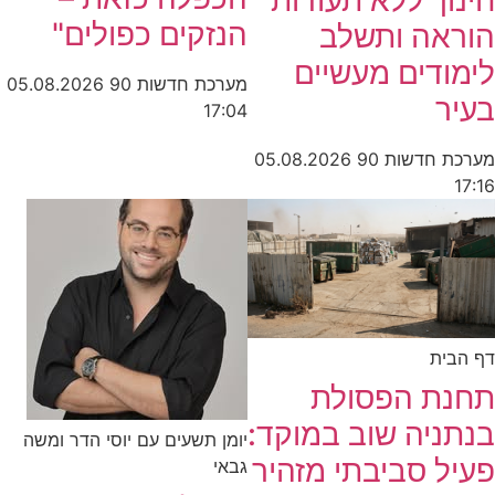
הנזקים כפולים"
הוראה ותשלב
לימודים מעשיים
מערכת חדשות 90
05.08.2026
בעיר
17:04
מערכת חדשות 90
05.08.2026
17:16
דף הבית
תחנת הפסולת
בנתניה שוב במוקד:
יומן תשעים עם יוסי הדר ומשה
פעיל סביבתי מזהיר
גבאי