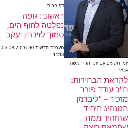
דף הבית
ראשוני: גופה
נפלטה לחוף הים,
סמוך לזיכרון יעקב
מערכת חדשות 90
05.08.2026
14:13
יומן תשעים עם יוסי הדר ומשה
גבאי
לקראת הבחירות:
ח"כ עודד פורר
מזכיר – "ליברמן
המנהיג היחיד
שהזהיר ממה
שחמאס רוצה