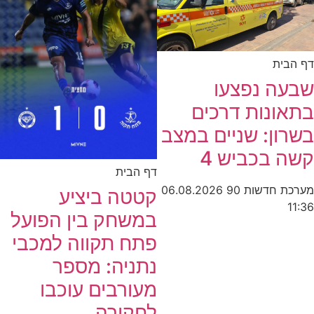
דף הבית
שבעה נפצעו
בתאונות דרכים
בשרון: שניים במצב
קשה בכביש 4
דף הבית
מערכת חדשות 90
06.08.2026
קטטה ביציע
11:36
במשחק בין הפועל
פתח תקווה למכבי
נתניה: מספר
מעורבים עוכבו
לחקירה