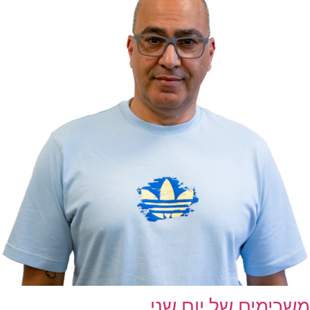
משכימים של יום שני