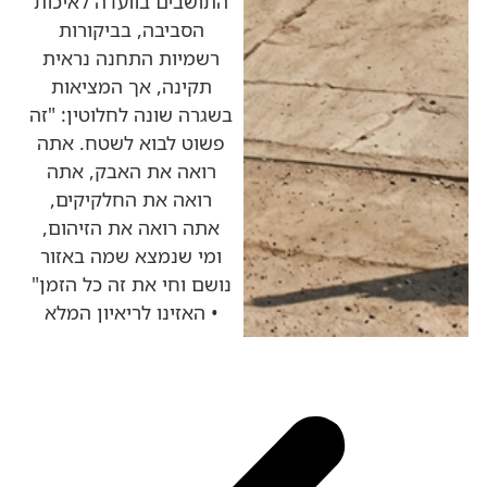
התושבים בוועדה לאיכות
הסביבה, בביקורות
רשמיות התחנה נראית
תקינה, אך המציאות
בשגרה שונה לחלוטין: "זה
פשוט לבוא לשטח. אתה
רואה את האבק, אתה
רואה את החלקיקים,
אתה רואה את הזיהום,
ומי שנמצא שמה באזור
נושם וחי את זה כל הזמן"
• האזינו לריאיון המלא