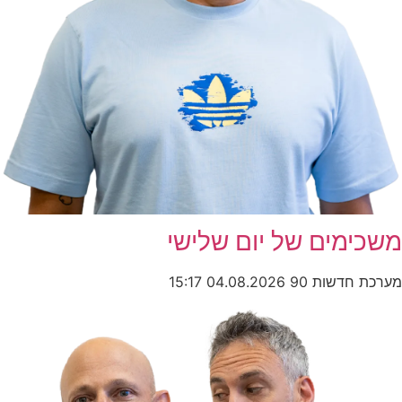
משכימים של יום שלישי
מערכת חדשות 90
04.08.2026
15:17