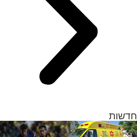
חדשות