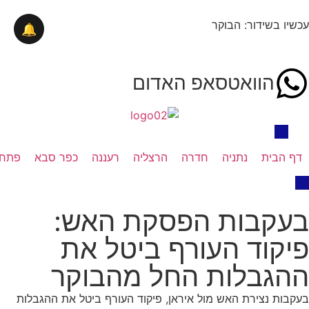
עכשיו בשידור: הבוקר
🔔
הוואטסאפ האדום
דף הבית
נתניה
חדרה
הרצליה
רעננה
כפר סבא
פתח 
בעקבות הפסקת האש:
פיקוד העורף ביטל את
ההגבלות החל מהבוקר
בעקבות נצירת האש מול איראן, פיקוד העורף ביטל את ההגבלות