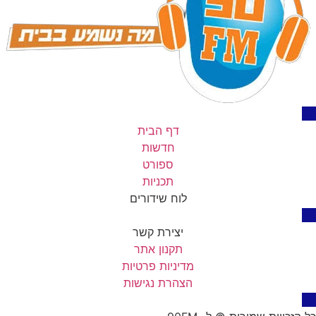
דף הבית
חדשות
ספורט
תכניות
לוח שידורים
יצירת קשר
תקנון אתר
מדיניות פרטיות
הצהרת נגישות