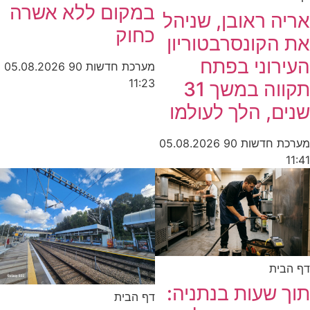
במקום ללא אשרה
אריה ראובן, שניהל
כחוק
את הקונסרבטוריון
העירוני בפתח
מערכת חדשות 90
05.08.2026
11:23
תקווה במשך 31
שנים, הלך לעולמו
מערכת חדשות 90
05.08.2026
11:41
דף הבית
תוך שעות בנתניה:
דף הבית