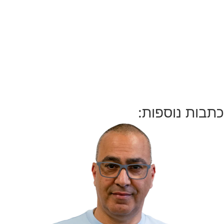
כתבות נוספות: