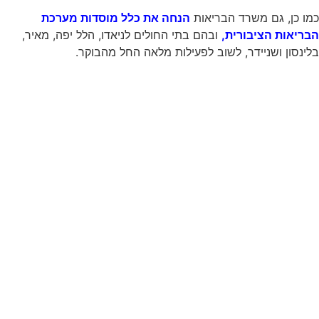
כמו כן, גם משרד הבריאות
הנחה את כלל מוסדות מערכת
הבריאות הציבורית,
ובהם בתי החולים לניאדו, הלל יפה, מאיר,
בלינסון ושניידר, לשוב לפעילות מלאה החל מהבוקר.