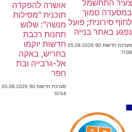
צעיר התחשמל
אושרה להפקדה
במסעדה סמוך
תוכנית "מסילות
לחוף סירונית; פועל
מנשה": שלוש
נפגע באתר בנייה
תחנות רכבת
חדשות יוקמו
מערכת חדשות 90
05.08.2026
בחריש, באקה
11:08
אל-גרבייה ובת
חפר
מערכת חדשות 90
05.08.2026
10:54