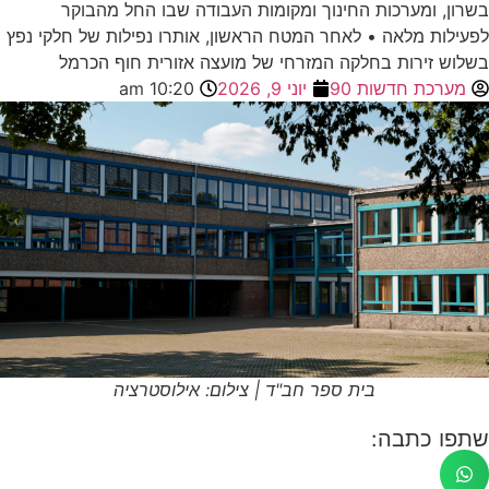
בשרון, ומערכות החינוך ומקומות העבודה שבו החל מהבוקר
לפעילות מלאה • לאחר המטח הראשון, אותרו נפילות של חלקי נפץ
בשלוש זירות בחלקה המזרחי של מועצה אזורית חוף הכרמל
מערכת חדשות 90
יוני 9, 2026
10:20 am
בית ספר חב"ד | צילום: אילוסטרציה
שתפו כתבה: