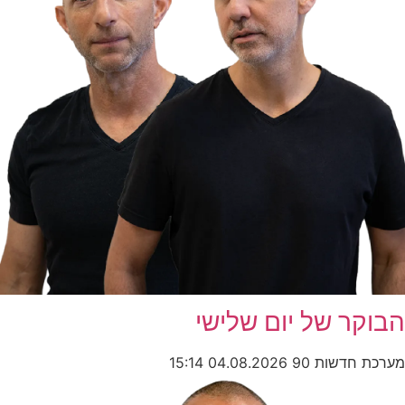
הבוקר של יום שלישי
מערכת חדשות 90
04.08.2026
15:14