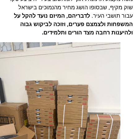
שוק מקיף, שבסופו הושג מחיר מהנמוכים בישראל
עבור תושבי העיר.
לדבריהם, המיזם נועד להקל על
המשפחות ולצמצם פערים, וזוכה לביקוש גבוה
ולהיענות רחבה מצד הורים ותלמידים.