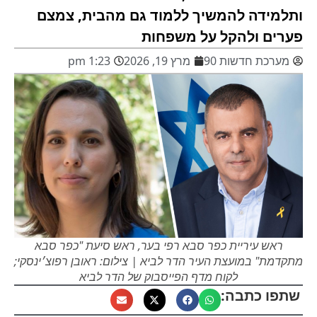
ותלמידה להמשיך ללמוד גם מהבית, צמצם
פערים ולהקל על משפחות
מערכת חדשות 90
מרץ 19, 2026
1:23 pm
ראש עיריית כפר סבא רפי בער, ראש סיעת "כפר סבא
מתקדמת" במועצת העיר הדר לביא | צילום: ראובן רפוצ׳ינסקי;
לקוח מדף הפייסבוק של הדר לביא
שתפו כתבה: