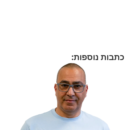
כתבות נוספות: