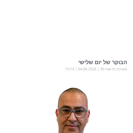
הבוקר של יום שלישי
מערכת חדשות 90
04.08.2026
15:14