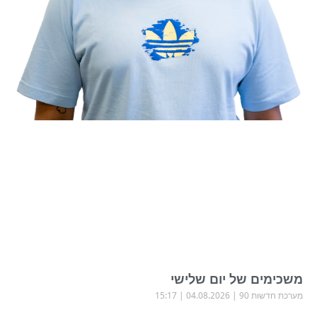
משכימים של יום שלישי
מערכת חדשות 90
04.08.2026
15:17