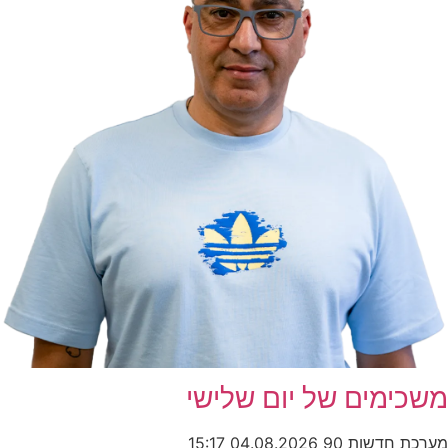
משכימים של יום שלישי
מערכת חדשות 90
04.08.2026
15:17