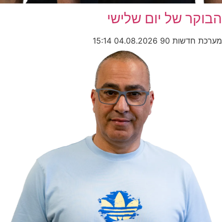
הבוקר של יום שלישי
מערכת חדשות 90
04.08.2026
15:14