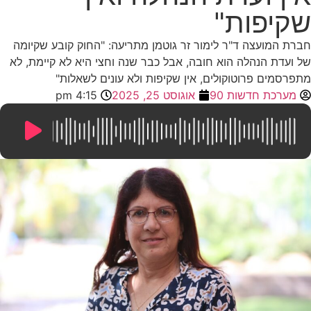
שקיפות"
חברת המועצה ד"ר לימור זר גוטמן מתריעה: "החוק קובע שקיומה
של ועדת הנהלה הוא חובה, אבל כבר שנה וחצי היא לא קיימת, לא
מתפרסמים פרוטוקולים, אין שקיפות ולא עונים לשאלות"
מערכת חדשות 90
אוגוסט 25, 2025
4:15 pm
5:06
/
0:00