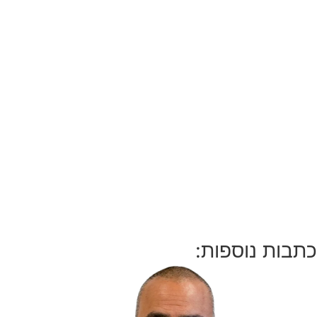
כתבות נוספות: