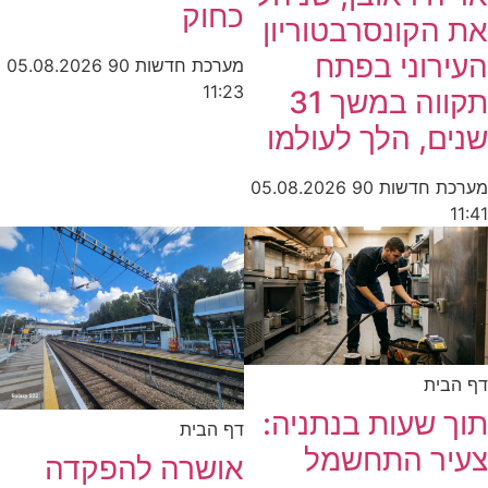
כחוק
את הקונסרבטוריון
העירוני בפתח
מערכת חדשות 90
05.08.2026
11:23
תקווה במשך 31
שנים, הלך לעולמו
מערכת חדשות 90
05.08.2026
11:41
דף הבית
תוך שעות בנתניה:
דף הבית
צעיר התחשמל
אושרה להפקדה