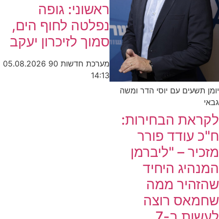
ראשוני: גופה
נפלטה לחוף הים,
סמוך לזיכרון יעקב
מערכת חדשות 90
05.08.2026
14:13
יומן תשעים עם יוסי הדר ומשה
גבאי
לקראת הבחירות:
ח"כ עודד פורר
מזכיר – "ליברמן
המנהיג היחיד
שהזהיר ממה
שחמאס רוצה
לעשות ב-7