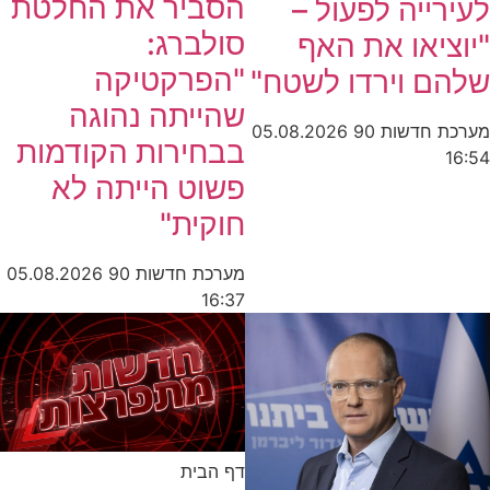
הסביר את החלטת
לעירייה לפעול –
סולברג:
"יוציאו את האף
"הפרקטיקה
שלהם וירדו לשטח"
שהייתה נהוגה
מערכת חדשות 90
05.08.2026
בבחירות הקודמות
16:54
פשוט הייתה לא
חוקית"
מערכת חדשות 90
05.08.2026
16:37
דף הבית