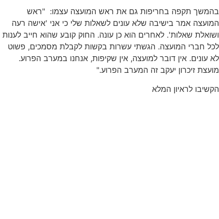
בהמשך תקפה בחריפות גם את ראש המועצה עצמו: "ראש
המועצה אמר בישיבה שלא עונים לשאלות שלי כי אני 'אישה רעה
ושואלת שאלות'. לאחרים הוא כן עונה. החוק קובע שהוא חייב לענות
לכל חברי המועצה. הגשתי עשרות בקשות לקבלת מסמכים, פשוט
לא עונים. אין דובר למועצה, אין שקיפות, אנחנו במערב הפרוע.
מועצת זיכרון יעקב זה המערב הפרוע."
הקשיבו לראיון המלא