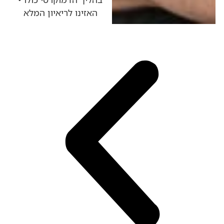
האזינו לריאיון המלא