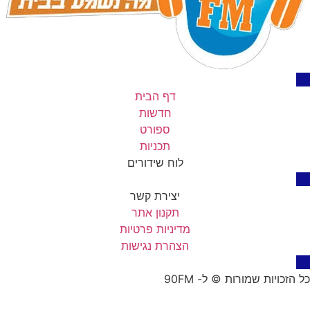
דף הבית
חדשות
ספורט
תכניות
לוח שידורים
יצירת קשר
תקנון אתר
מדיניות פרטיות
הצהרת נגישות
כל הזכויות שמורות © ל- 90FM