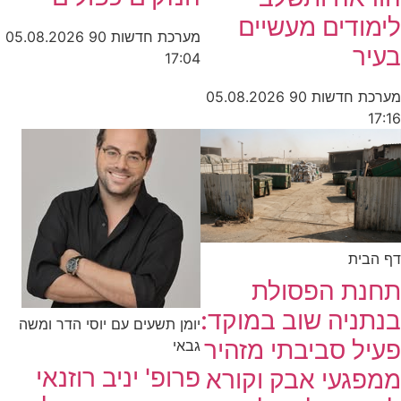
לימודים מעשיים
מערכת חדשות 90
05.08.2026
בעיר
17:04
מערכת חדשות 90
05.08.2026
17:16
דף הבית
תחנת הפסולת
בנתניה שוב במוקד:
יומן תשעים עם יוסי הדר ומשה
פעיל סביבתי מזהיר
גבאי
פרופ' יניב רוזנאי
ממפגעי אבק וקורא