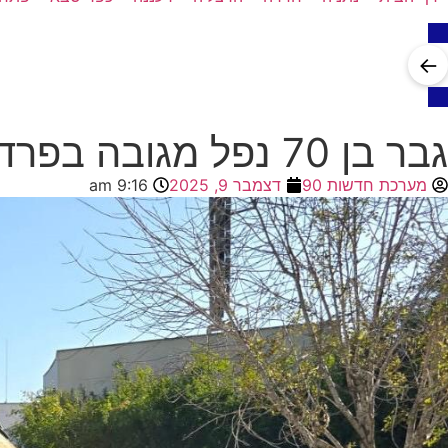
←
גבר בן 70 נפל מגובה בפרדסיה, מותו נקבע במקום
מערכת חדשות 90
דצמבר 9, 2025
9:16 am