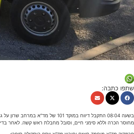
שתפו כתבה:
מחוסר הכרה וללא סימני חיים, וסובל מחבלת ראש קשה. לאחר בדיקו