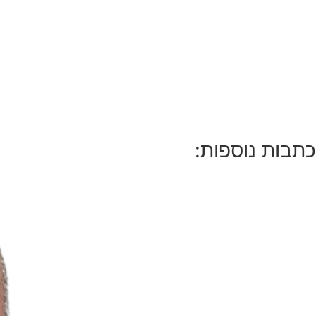
כתבות נוספות: