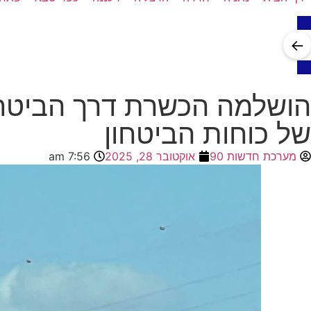
←
הושלמה הכשרת דרך הביטחו
של כוחות הביטחון
מערכת חדשות 90
אוקטובר 28, 2025
7:56 am