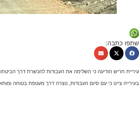
שתפו כתבה:
עיריית חריש הודיעה כי השלימה את העבודות להכשרת דרך הביטחו
בעירייה ציינו כי עם סיום העבודות, נוצרה דרך מעטפת בטוחה ומות