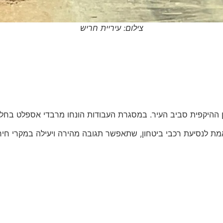
צילום: עיריית חריש
ן ההיקפית סביב העיר. במסגרת העבודות הונחו מרבדי אספלט בחל
אמת לנסיעת רכבי ביטחון, שתאפשר תגובה מהירה ויעילה במקרי חיר