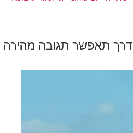
דרך תאפשר תגובה מהירה