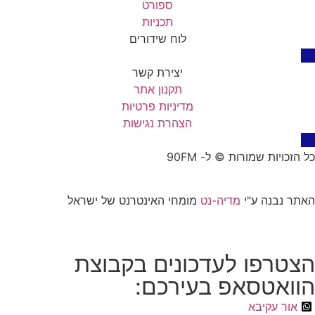
ספורט
תכניות
לוח שידורים
יצירת קשר
תקנון אתר
מדיניות פרטיות
הצהרת נגישות
כל הזכויות שמורות © ל- 90FM
האתר נבנה ע"י
מדיה-נט
מומחי האינטרנט של ישראל
הצטרפו לעדכונים בקבוצת
הוואטסאפ בעירכם:
אור עקיבא