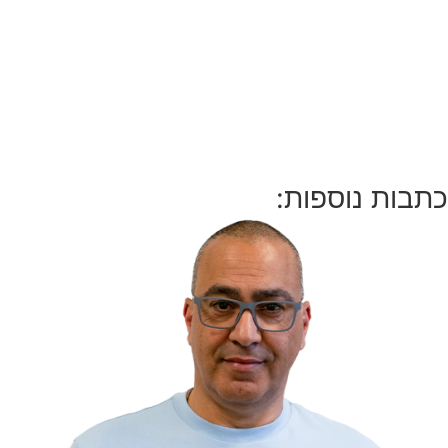
כתבות נוספות: