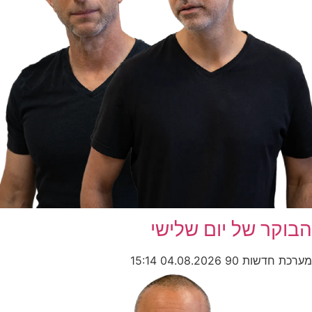
הבוקר של יום שלישי
מערכת חדשות 90
04.08.2026
15:14