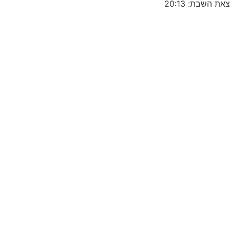
צאת השבת: 20:13