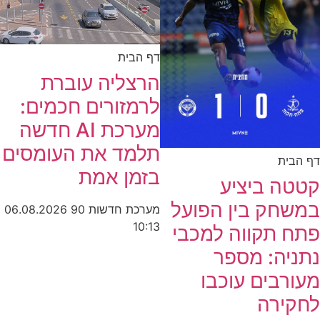
דף הבית
הרצליה עוברת
לרמזורים חכמים:
מערכת AI חדשה
תלמד את העומסים
דף הבית
בזמן אמת
קטטה ביציע
במשחק בין הפועל
מערכת חדשות 90
06.08.2026
10:13
פתח תקווה למכבי
נתניה: מספר
מעורבים עוכבו
לחקירה