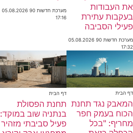
את העבודות
מערכת חדשות 90
05.08.2026
בעקבות עתירת
17:16
פעילי הסביבה
מערכת חדשות 90
05.08.2026
17:32
דף הבית
דף הבית
המאבק נגד תחנת
תחנת הפסולת
הכוח בעמק חפר
בנתניה שוב במוקד:
מחריף: "בכל
פעיל סביבתי מזהיר