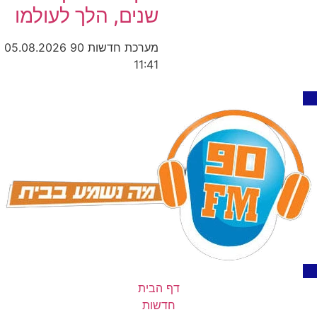
שנים, הלך לעולמו
מערכת חדשות 90
05.08.2026
11:41
דף הבית
חדשות