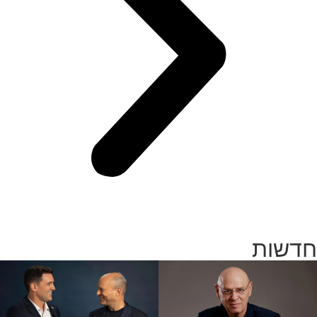
חדשות