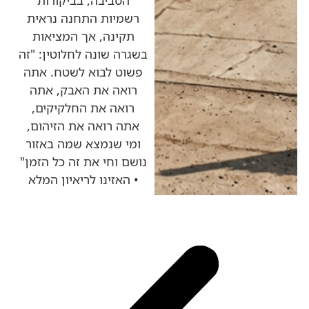
הסביבה, בביקורות
רשמיות התחנה נראית
תקינה, אך המציאות
בשגרה שונה לחלוטין: "זה
פשוט לבוא לשטח. אתה
רואה את האבק, אתה
רואה את החלקיקים,
אתה רואה את הזיהום,
ומי שנמצא שמה באזור
נושם וחי את זה כל הזמן"
• האזינו לריאיון המלא