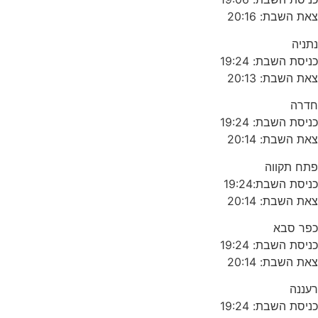
צאת השבת: 20:16
נתניה
כניסת השבת: 19:24
צאת השבת: 20:13
חדרה
כניסת השבת: 19:24
צאת השבת: 20:14
פתח תקווה
כניסת השבת:19:24
צאת השבת: 20:14
כפר סבא
כניסת השבת: 19:24
צאת השבת: 20:14
רעננה
כניסת השבת: 19:24