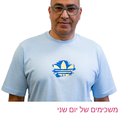
משכימים של יום שני