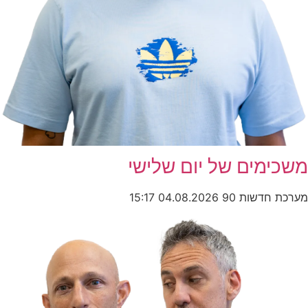
משכימים של יום שלישי
מערכת חדשות 90
04.08.2026
15:17