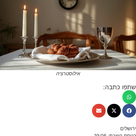
אילוסטרציה
שתפו כתבה:
ירושלים
כניסת השבת: 19:06