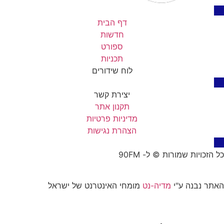
דף הבית
חדשות
ספורט
תכניות
לוח שידורים
יצירת קשר
תקנון אתר
מדיניות פרטיות
הצהרת נגישות
כל הזכויות שמורות © ל- 90FM
האתר נבנה ע"י
מדיה-נט
מומחי האינטרנט של ישראל