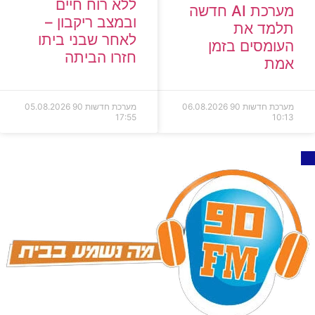
ללא רוח חיים
מערכת AI חדשה
ובמצב ריקבון –
תלמד את
לאחר שבני ביתו
העומסים בזמן
חזרו הביתה
אמת
מערכת חדשות 90
06.08.2026
מערכת חדשות 90
05.08.2026
17:55
10:13