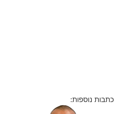
כתבות נוספות: