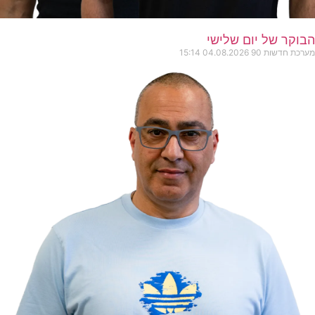
הבוקר של יום שלישי
מערכת חדשות 90
04.08.2026
15:14