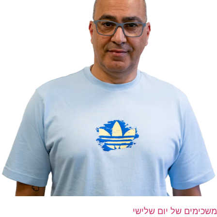
משכימים של יום שלישי