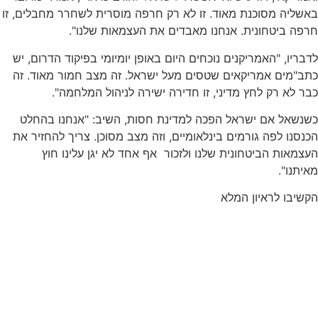
באשליה מסוכנת מאוד. זו לא רק חרפה מוסרית לשחרר מחבלים, זו
חרפה ביטחונית. אנחנו מאבדים את העצמאות שלנו".
לדבריו, "האמריקנים נוכחים היום באופן יומיומי בפיקוד הדרום, יש
כתב"מים אמריקאים שטסים מעל ישראל. זה מצב חמור מאוד. זה
כבר לא רק לחץ מדיני, זו חדירה ישירה לניהול המלחמה".
כשנשאל אם ישראל הפכה למדינת חסות, השיב: "אנחנו בהחלט
הכנסנו לפה גורמים בינלאומיים, וזה מצב מסוכן. צריך להחזיר את
העצמאות הביטחונית שלנו ולזכור אף אחד לא יגן עלינו חוץ
מאיתנו".
הקשיבו לראיון המלא