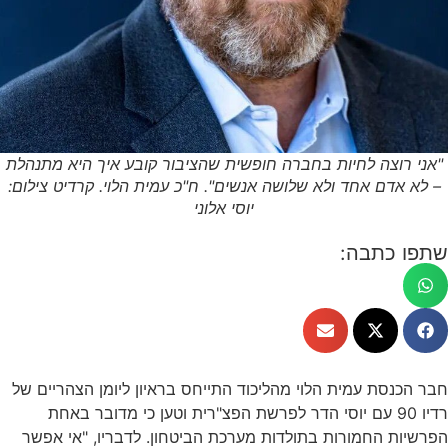
"אני רוצה לחיות בחברה חופשית שהציבור קובע איך היא מתנהלת
– לא אדם אחד ולא שלושה אנשים". ח"כ עמית הלוי. קרדיט צילום:
יוסי אלוני
שתפו כתבה:
חבר הכנסת עמית הלוי מהליכוד התייחס בראיון ליומן הצהריים של
רדיו 90 עם יוסי הדר לפרשת הפצ"רית וטען כי מדובר באחת
הפרשיות החמורות בתולדות מערכת הביטחון. לדבריו, "אי אפשר