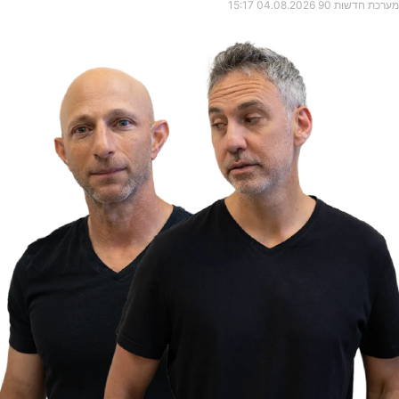
מערכת חדשות 90
04.08.2026
15:17