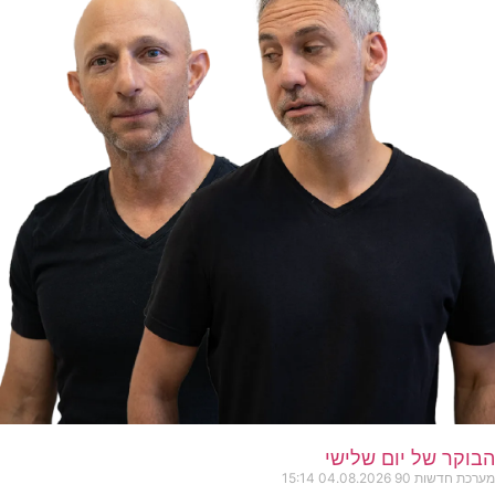
הבוקר של יום שלישי
מערכת חדשות 90
04.08.2026
15:14