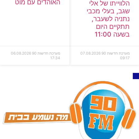
האוהדים עם מוט
הלווייתו של אלי
שגב, בעלי מכבי
נתניה לשעבר,
תתקיים היום
בשעה 11:00
מערכת חדשות 90
07.08.2026
מערכת חדשות 90
06.08.2026
17:34
09:17