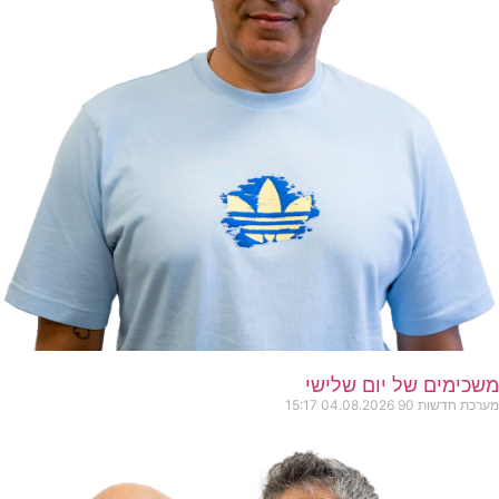
משכימים של יום שלישי
מערכת חדשות 90
04.08.2026
15:17