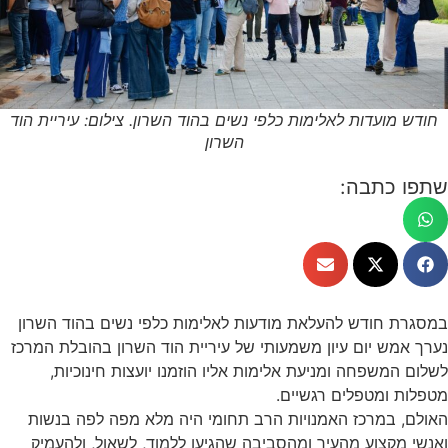
חודש מועדות לאלימות כלפי נשים בהוד השרון. צילום: עיריית הוד
השרון
שתפו כתבה:
במסגרת חודש להעלאת מודעות לאלימות כלפי נשים בהוד השרון
נערך אמש יום עיון משמעותי של עיריית הוד השרון בהובלת המרכז
לשלום המשפחה ומניעת אלימות אליו הוזמנו יועצות חינוכיות,
מטפלות ומטפלים רגשיים.
האולם, במרכז האמנויות הרב תחומי היה מלא מפה לפה בנשות
ואנשי מקצוע מהעיר ומהסביבה שהגיעו ללמוד, לשאול, ולהעמיק