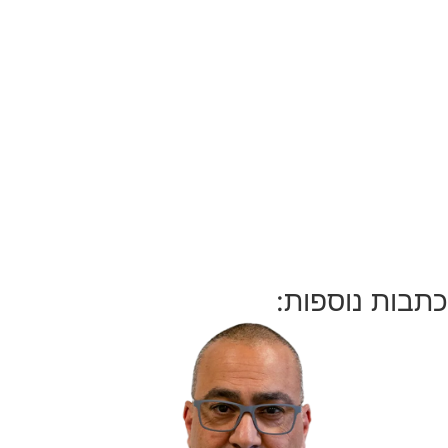
כתבות נוספות: