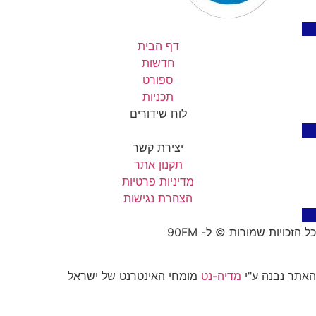
דף הבית
חדשות
ספורט
תכניות
לוח שידורים
יצירת קשר
תקנון אתר
מדיניות פרטיות
הצהרת נגישות
כל הזכויות שמורות © ל- 90FM
האתר נבנה ע"י
מדיה-נט
מומחי האינטרנט של ישראל