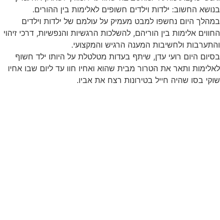
בנושא החשוב: ילדות וילדים חשופים לאלימות בין ההורים.
במהלך היום נחשפו למבט מעמיק על עולמם של ילדות וילדים
החווים אלימות בין הוריהם, להשלכות הרגשיות והנפשיות, דרכי זיהוי
והתערבות ולחשיבות המענה הרגיש והמקצועי.
בסיום היום רועי עדן, שיתף בעדות מטלטלת על היותו ילד חשוף
לאלימות ותאר את הטרור מבית שהוא ואחיו חוו עד ליום שבו אחיו
שוקי בסו שהיה חייל בטירונות רצח את אביו.