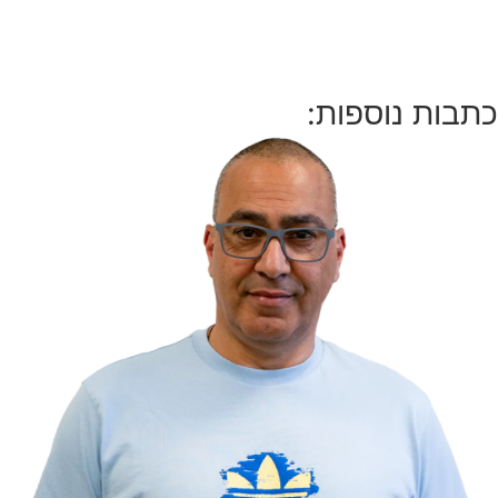
כתבות נוספות: