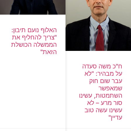
האלוף נועם תיבון:
"צריך להחליף את
הממשלה הכושלת
הזאת"
ח"כ משה סעדה
על מבהיר: "לא
עבר שום חוק
שמאפשר
השתמטות, עשינו
סור מרע – לא
עשינו עשה טוב
עדיין"