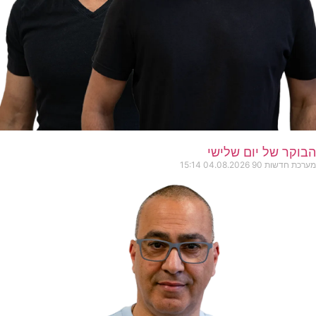
הבוקר של יום שלישי
מערכת חדשות 90
04.08.2026
15:14