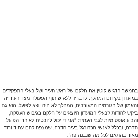
בהמשך הדגיש קוטין את חלקם של ראש העיר ושל בעלי התפקידים
במועדון בקידום המהלך. לדבריו, ללא שיתוף הפעולה מצד העירייה
והאמון של הגורמים המעורבים, המהלך לא היה יוצא לפועל. הוא גם
ביקש להודות לבעלי המועדון היוצאים על חלקם בגיבוש העסקה,
והביע אופטימיות לגבי העתיד: "אני די יכול להבטיח לאוהדי הפועל
חדרה, ובכלל לאנשי הכדורגל בעיר חדרה, שמצפה להם עתיד ורוד
מאוד בהתאם לכל מה שנבנה פה".