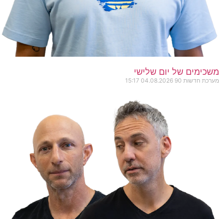
משכימים של יום שלישי
מערכת חדשות 90
04.08.2026
15:17