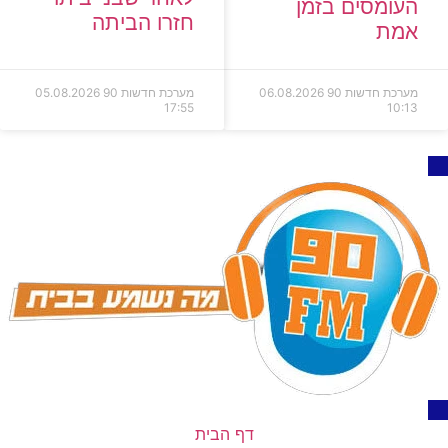
העומסים בזמן
חזרו הביתה
אמת
מערכת חדשות 90
06.08.2026
מערכת חדשות 90
05.08.2026
17:55
10:13
דף הבית