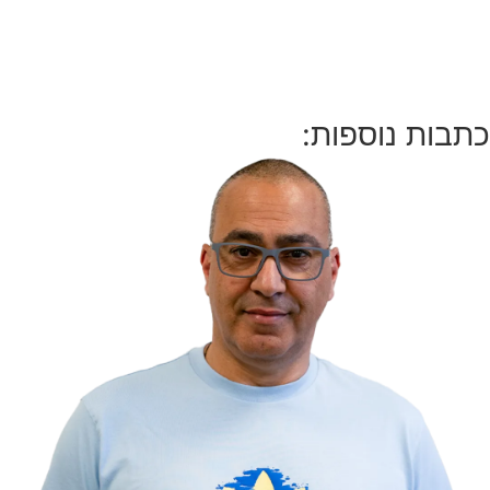
כתבות נוספות: