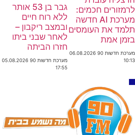
גבר בן 53 אותר
לרמזורים חכמים:
ללא רוח חיים
מערכת AI חדשה
ובמצב ריקבון –
תלמד את העומסים
לאחר שבני ביתו
בזמן אמת
חזרו הביתה
מערכת חדשות 90
06.08.2026
מערכת חדשות 90
05.08.2026
10:13
17:55