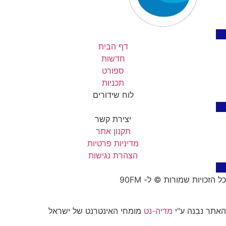
דף הבית
חדשות
ספורט
תכניות
לוח שידורים
יצירת קשר
תקנון אתר
מדיניות פרטיות
הצהרת נגישות
כל הזכויות שמורות © ל- 90FM
האתר נבנה ע"י
מדיה-נט
מומחי האינטרנט של ישראל