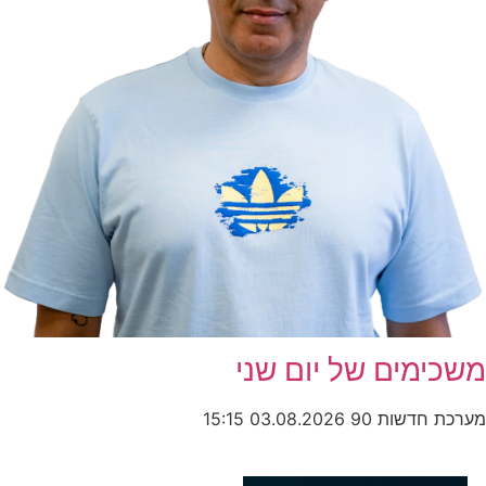
משכימים של יום שני
מערכת חדשות 90
03.08.2026
15:15