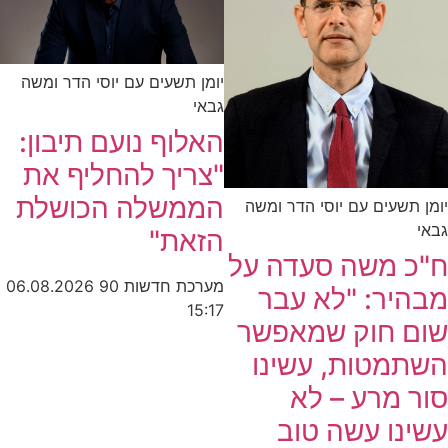
יומן תשעים עם יוסי הדר ומשה
גבאי
האלוף נועם תיבון:
"צריך להחליף את
הממשלה הכושלת
יומן תשעים עם יוסי הדר ומשה
גבאי
הזאת"
ח"כ משה סעדה על
מערכת חדשות 90
06.08.2026
מבהיר: "לא עבר
15:17
שום חוק שמאפשר
השתמטות, עשינו
סור מרע – לא
עשינו עשה טוב