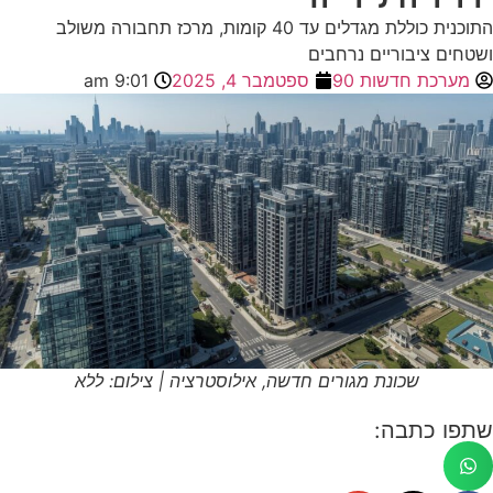
התוכנית כוללת מגדלים עד 40 קומות, מרכז תחבורה משולב
ושטחים ציבוריים נרחבים
מערכת חדשות 90
ספטמבר 4, 2025
9:01 am
שכונת מגורים חדשה, אילוסטרציה | צילום: ללא
שתפו כתבה: