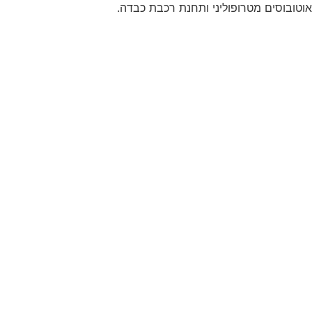
אוטובוסים מטרופוליני ותחנת רכבת כבדה.