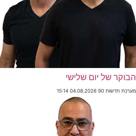
הבוקר של יום שלישי
מערכת חדשות 90
04.08.2026
15:14