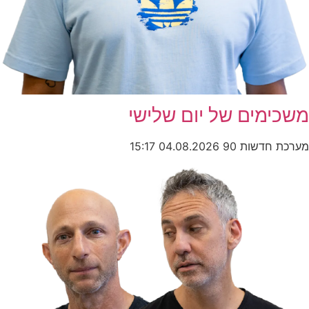
משכימים של יום שלישי
מערכת חדשות 90
04.08.2026
15:17