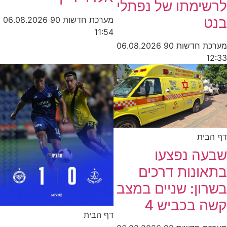
לרשימתו של נפתלי
בנט
מערכת חדשות 90
06.08.2026
11:54
מערכת חדשות 90
06.08.2026
12:33
דף הבית
שבעה נפצעו
בתאונות דרכים
בשרון: שניים במצב
קשה בכביש 4
דף הבית