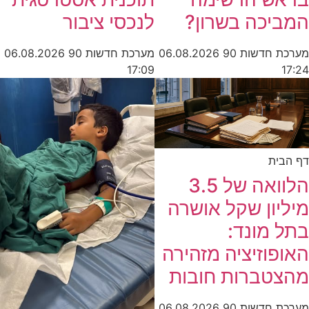
המביכה בשרון?
לנכסי ציבור
מערכת חדשות 90
06.08.2026
מערכת חדשות 90
06.08.2026
17:09
17:24
דף הבית
הלוואה של 3.5
מיליון שקל אושרה
בתל מונד:
האופוזיציה מזהירה
מהצטברות חובות
מערכת חדשות 90
06.08.2026