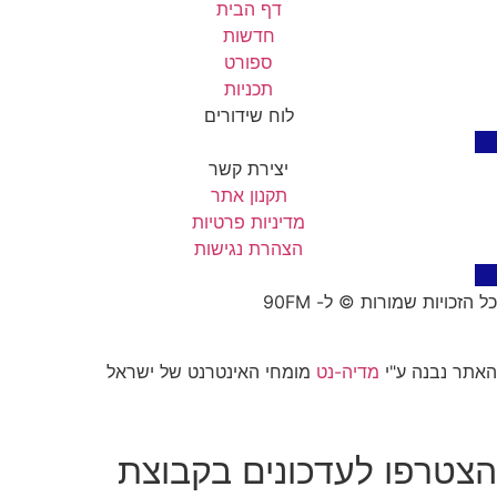
דף הבית
חדשות
ספורט
תכניות
לוח שידורים
יצירת קשר
תקנון אתר
מדיניות פרטיות
הצהרת נגישות
כל הזכויות שמורות © ל- 90FM
האתר נבנה ע"י
מדיה-נט
מומחי האינטרנט של ישראל
הצטרפו לעדכונים בקבוצת