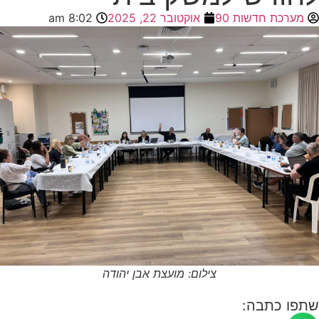
מערכת חדשות 90
אוקטובר 22, 2025
8:02 am
צילום: מועצת אבן יהודה
שתפו כתבה: