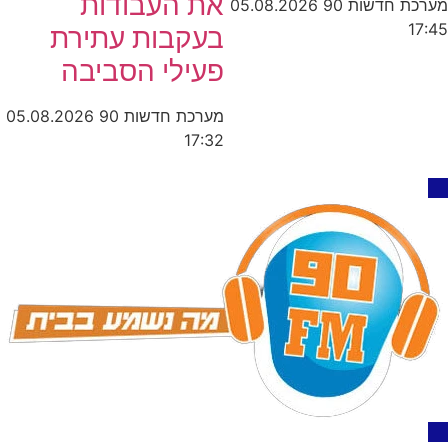
את העבודות
מערכת חדשות 90
05.08.2026
17:45
בעקבות עתירת
פעילי הסביבה
מערכת חדשות 90
05.08.2026
17:32