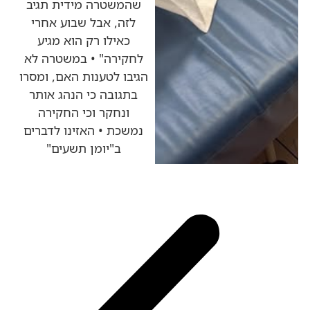
שהמשטרה מידית תגיב
לזה, אבל שבוע אחרי
כאילו רק הוא מגיע
לחקירה" • במשטרה לא
הגיבו לטענות האם, ומסרו
בתגובה כי הנהג אותר
ונחקר וכי החקירה
נמשכת • האזינו לדברים
ב"יומן תשעים"