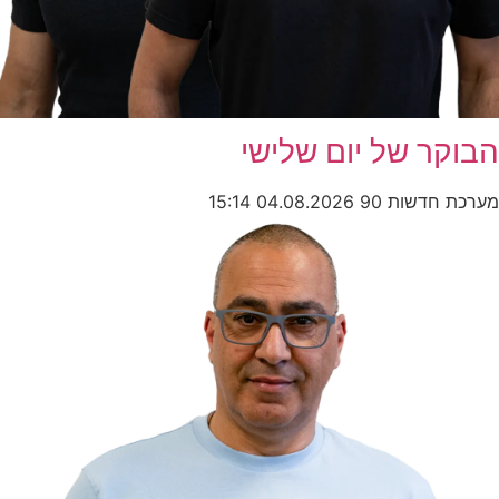
הבוקר של יום שלישי
מערכת חדשות 90
04.08.2026
15:14