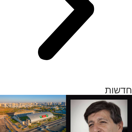
חדשות