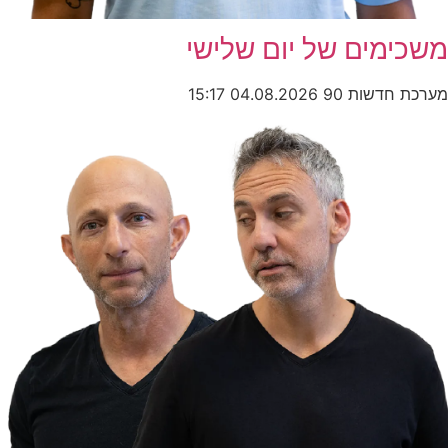
משכימים של יום שלישי
מערכת חדשות 90
04.08.2026
15:17