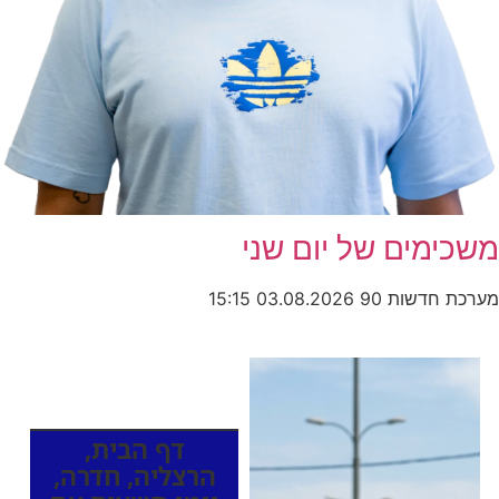
משכימים של יום שני
מערכת חדשות 90
03.08.2026
15:15
כותרות החדשות
מהרדיו
דף הבית
,
הרצליה
,
חדרה
,