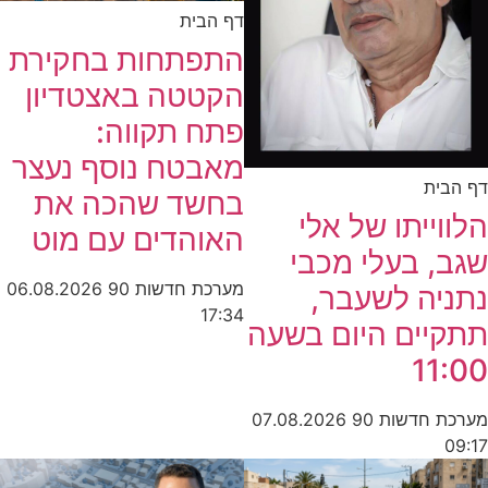
דף הבית
התפתחות בחקירת
הקטטה באצטדיון
פתח תקווה:
מאבטח נוסף נעצר
דף הבית
בחשד שהכה את
הלווייתו של אלי
האוהדים עם מוט
שגב, בעלי מכבי
מערכת חדשות 90
06.08.2026
נתניה לשעבר,
17:34
תתקיים היום בשעה
11:00
מערכת חדשות 90
07.08.2026
09:17