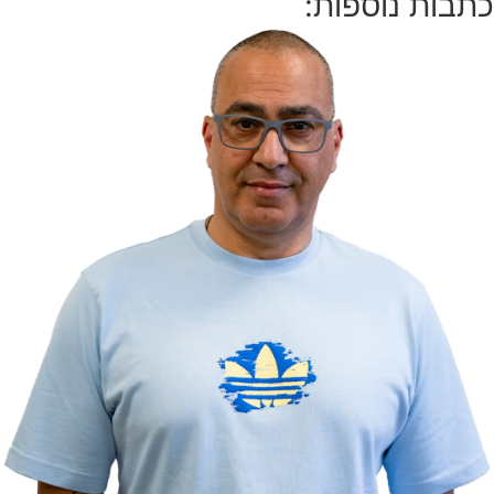
כתבות נוספות: