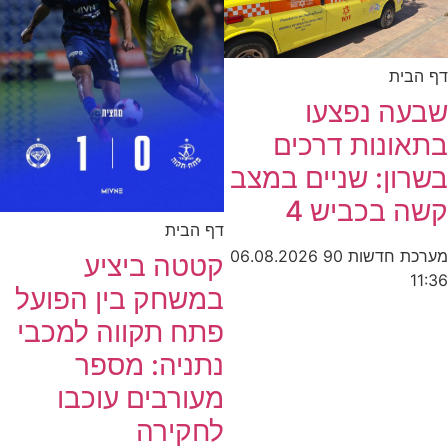
דף הבית
שבעה נפצעו
בתאונות דרכים
בשרון: שניים במצב
קשה בכביש 4
דף הבית
מערכת חדשות 90
06.08.2026
קטטה ביציע
11:36
במשחק בין הפועל
פתח תקווה למכבי
נתניה: מספר
מעורבים עוכבו
לחקירה