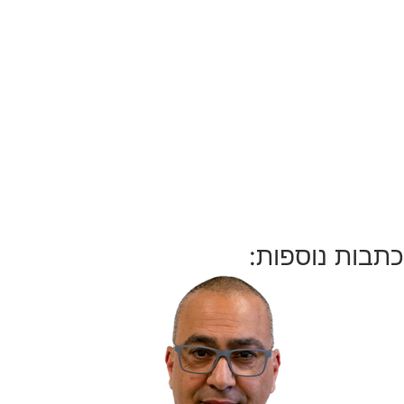
כתבות נוספות: