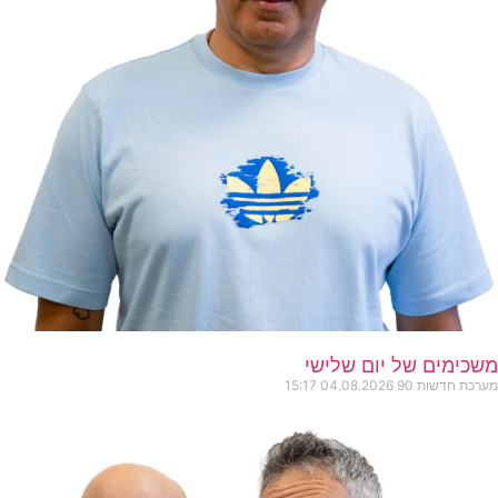
משכימים של יום שלישי
מערכת חדשות 90
04.08.2026
15:17