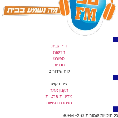
דף הבית
חדשות
ספורט
תכניות
לוח שידורים
יצירת קשר
תקנון אתר
מדיניות פרטיות
הצהרת נגישות
כל הזכויות שמורות © ל- 90FM