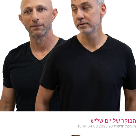
הבוקר של יום שלישי
מערכת חדשות 90
04.08.2026
15:14