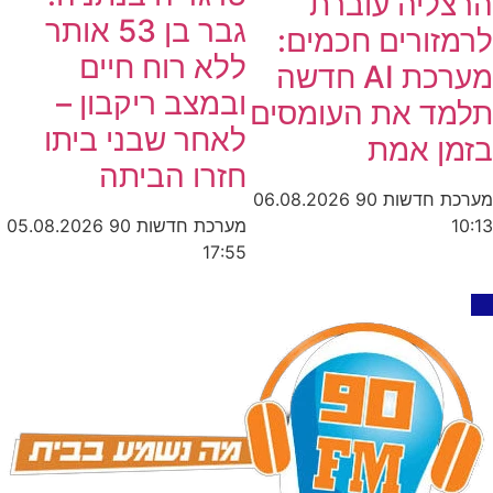
הרצליה עוברת
גבר בן 53 אותר
לרמזורים חכמים:
ללא רוח חיים
מערכת AI חדשה
ובמצב ריקבון –
תלמד את העומסים
לאחר שבני ביתו
בזמן אמת
חזרו הביתה
מערכת חדשות 90
06.08.2026
מערכת חדשות 90
05.08.2026
10:13
17:55