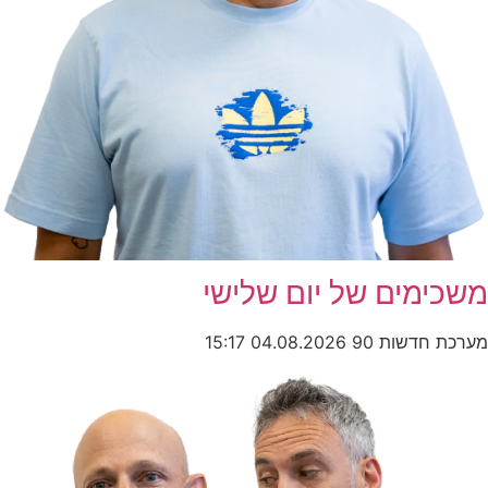
משכימים של יום שלישי
מערכת חדשות 90
04.08.2026
15:17