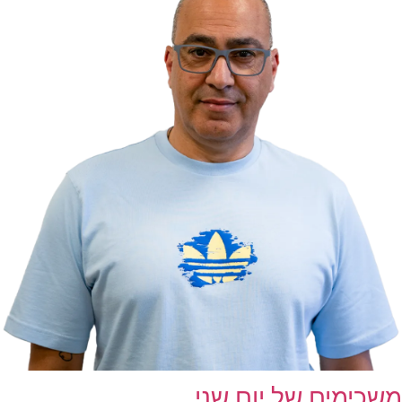
משכימים של יום שני