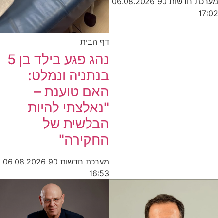
מערכת חדשות 90
06.08.2026
17:02
דף הבית
נהג פגע בילד בן 5
בנתניה ונמלט:
האם טוענת –
"נאלצתי להיות
הבלשית של
החקירה"
מערכת חדשות 90
06.08.2026
16:53