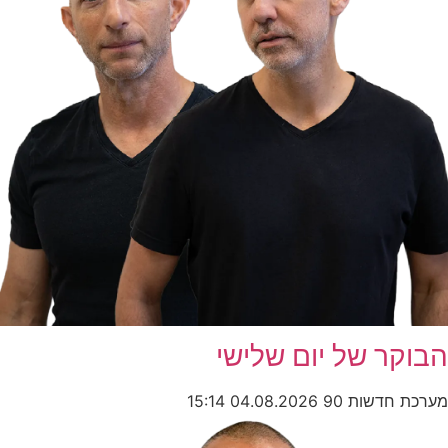
הבוקר של יום שלישי
מערכת חדשות 90
04.08.2026
15:14