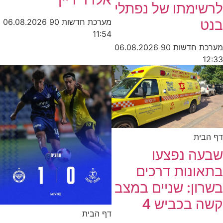
לרשימתו של נפתלי
בנט
מערכת חדשות 90
06.08.2026
11:54
מערכת חדשות 90
06.08.2026
12:33
דף הבית
שבעה נפצעו
בתאונות דרכים
בשרון: שניים במצב
קשה בכביש 4
דף הבית