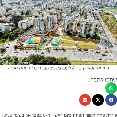
פתיחת הפארק ב - 8 לפברואר. צילום: דוברות פתח תקווה
שתפו כתבה:
עיריית פתח תקווה תפתח ביום ראשון, ה-8 בפברואר בשעה 16:30,