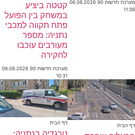
מערכת חדשות 90
06.08.2026
קטטה ביציע
11:36
במשחק בין הפועל
פתח תקווה למכבי
נתניה: מספר
מעורבים עוכבו
לחקירה
מערכת חדשות 90
06.08.2026
10:31
דף הבית
דף הבית
טרגדיה בנתניה: