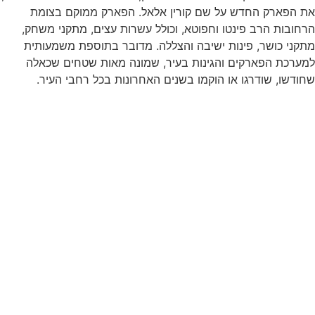
את הפארק החדש על שם קורין אלאל. הפארק ממוקם בצומת
הרחובות הרב פינטו וחפוטא, וכולל עשרות עצים, מתקני משחק,
מתקני כושר, פינות ישיבה והצללה. מדובר בתוספת משמעותית
למערכת הפארקים והגינות בעיר, שמונה מאות שטחים שכאלה
שחודשו, שודרגו או הוקמו בשנים האחרונות בכל רחבי העיר.