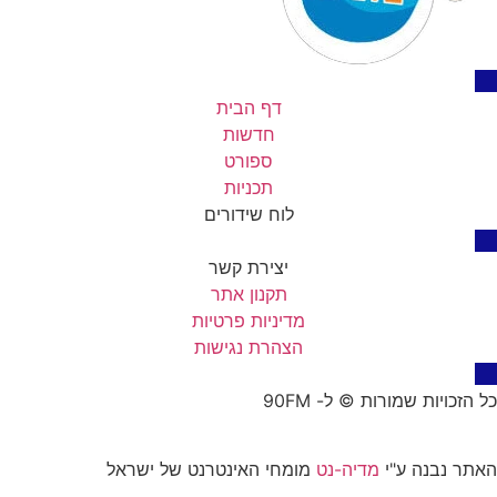
דף הבית
חדשות
ספורט
תכניות
לוח שידורים
יצירת קשר
תקנון אתר
מדיניות פרטיות
הצהרת נגישות
כל הזכויות שמורות © ל- 90FM
האתר נבנה ע"י
מדיה-נט
מומחי האינטרנט של ישראל