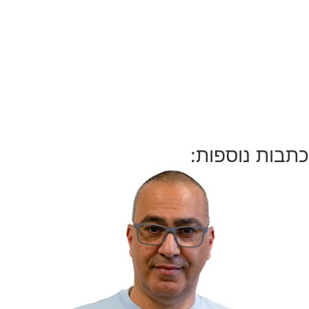
כתבות נוספות: