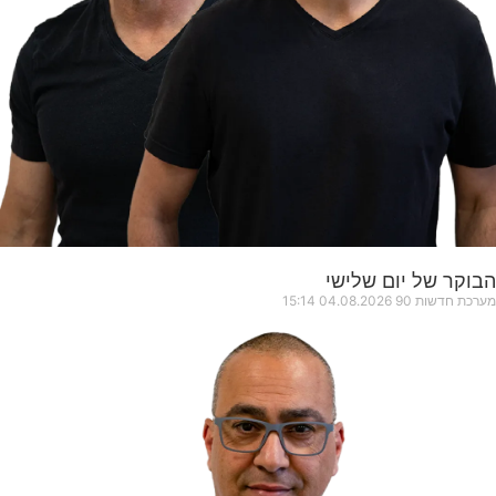
הבוקר של יום שלישי
מערכת חדשות 90
04.08.2026
15:14