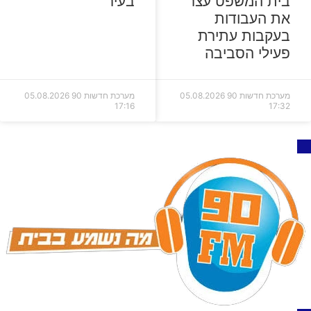
בית המשפט עצר
בעיר
את העבודות
בעקבות עתירת
פעילי הסביבה
מערכת חדשות 90
05.08.2026
מערכת חדשות 90
05.08.2026
17:16
17:32