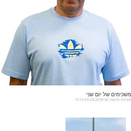
משכימים של יום שני
מערכת חדשות 90
03.08.2026
15:15
כותרות החדשות
מהרדיו