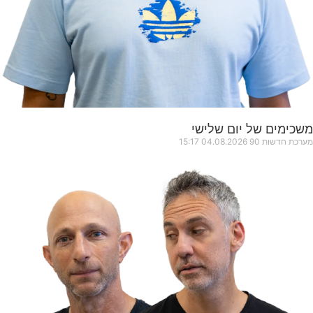
משכימים של יום שלישי
מערכת חדשות 90
04.08.2026
15:17