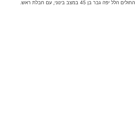
החולים הלל יפה גבר בן 45 במצב בינוני, עם חבלת ראש.