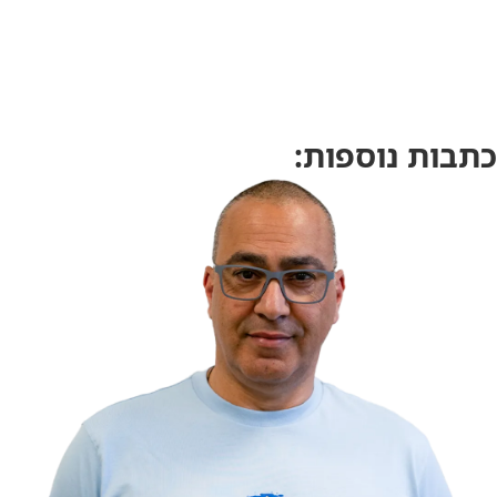
כתבות נוספות: