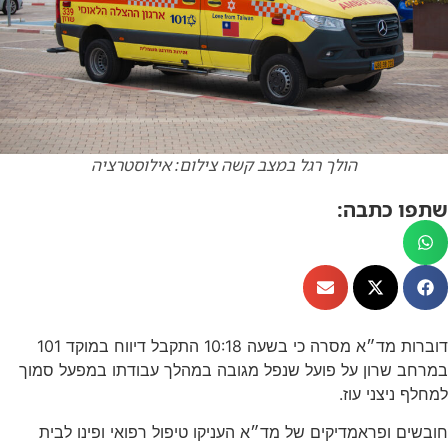
הולך רגל במצב קשה צילום: אילוסטרציה
שתפו כתבה:
דוברות מד״א מסרה כי בשעה 10:18 התקבל דיווח במוקד 101
במרחב שרון על פועל שנפל מגובה במהלך עבודתו במפעל סמוך
למחלף ניצני עוז.
חובשים ופראמדיקים של מד״א העניקו טיפול רפואי ופינו לבית