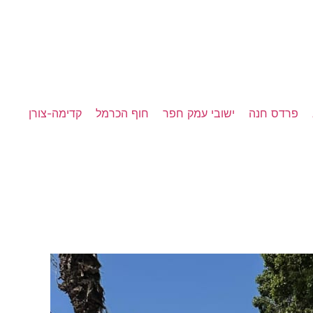
פרדס חנה
ישובי עמק חפר
חוף הכרמל
קדימה-צורן